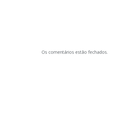
Os comentários estão fechados.