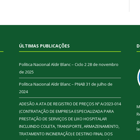
ÚLTIMAS PUBLICAÇÕES
D
Política Nacional Aldir Blanc – Ciclo 2
28 de novembro
de 2025
Política Nacional Aldir Blanc – PNAB
31 de julho de
2024
ADESÃO A ATA DE REGISTRO DE PREÇOS Nº A/2023-014
M
(CONTRATAÇÃO DE EMPRESA ESPECIALIZADA PARA
R
PRESTAÇÃO DE SERVIÇOS DE LIXO HOSPITALAR
g
INCLUINDO COLETA, TRANSPORTE, ARMAZENAMENTO,
l
TRATAMENTO INCINERAÇÃO) E DESTINO FINAL DOS