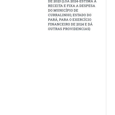
DE 2023 (LOA 2024-ESTIMA A
RECEITA E FIXA A DESPESA
DO MUNICÍPIO DE
CURRALINHO, ESTADO DO
PARÁ, PARA O EXERCÍCIO
FINANCEIRO DE 2024 E DÁ
OUTRAS PROVIDENCIAS)