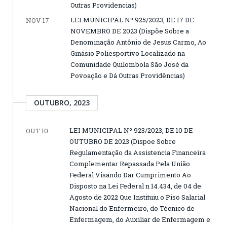
Outras Providencias)
LEI MUNICIPAL Nº 925/2023, DE 17 DE
NOV 17
NOVEMBRO DE 2023 (Dispõe Sobre a
Denominação Antônio de Jesus Carmo, Λο
Ginásio Poliesportivo Localizado na
Comunidade Quilombola São José da
Povoação e Dá Outras Providências)
OUTUBRO, 2023
LEI MUNICIPAL Nº 923/2023, DE 10 DE
OUT 10
OUTUBRO DE 2023 (Dispoe Sobre
Regulamentação da Assistencia Financeira
Complementar Repassada Pela União
Federal Visando Dar Cumprimento Ao
Disposto na Lei Federal n 14.434, de 04 de
Agosto de 2022 Que Instituiu o Piso Salarial
Nacional do Enfermeiro, do Técnico de
Enfermagem, do Auxiliar de Enfermagem e