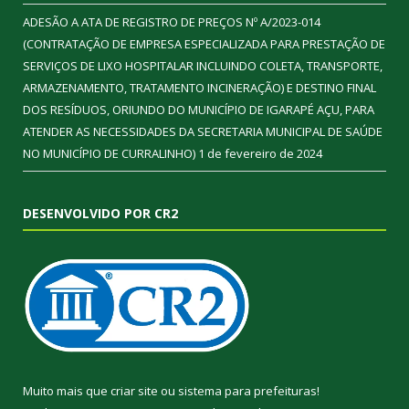
ADESÃO A ATA DE REGISTRO DE PREÇOS Nº A/2023-014
(CONTRATAÇÃO DE EMPRESA ESPECIALIZADA PARA PRESTAÇÃO DE
SERVIÇOS DE LIXO HOSPITALAR INCLUINDO COLETA, TRANSPORTE,
ARMAZENAMENTO, TRATAMENTO INCINERAÇÃO) E DESTINO FINAL
DOS RESÍDUOS, ORIUNDO DO MUNICÍPIO DE IGARAPÉ AÇU, PARA
ATENDER AS NECESSIDADES DA SECRETARIA MUNICIPAL DE SAÚDE
NO MUNICÍPIO DE CURRALINHO)
1 de fevereiro de 2024
DESENVOLVIDO POR CR2
Muito mais que
criar site
ou
sistema para prefeituras
!