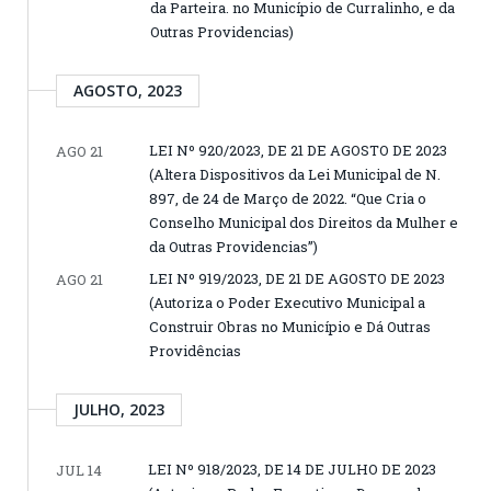
da Parteira. no Município de Curralinho, e da
Outras Providencias)
AGOSTO, 2023
LEI Nº 920/2023, DE 21 DE AGOSTO DE 2023
AGO 21
(Altera Dispositivos da Lei Municipal de N.
897, de 24 de Março de 2022. “Que Cria o
Conselho Municipal dos Direitos da Mulher e
da Outras Providencias”)
LEI Nº 919/2023, DE 21 DE AGOSTO DE 2023
AGO 21
(Autoriza o Poder Executivo Municipal a
Construir Obras no Município e Dá Outras
Providências
JULHO, 2023
LEI Nº 918/2023, DE 14 DE JULHO DE 2023
JUL 14