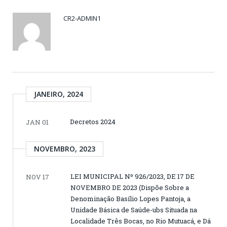
CR2-ADMIN1
JANEIRO, 2024
Decretos 2024
JAN 01
NOVEMBRO, 2023
LEI MUNICIPAL Nº 926/2023, DE 17 DE
NOV 17
NOVEMBRO DE 2023 (Dispõe Sobre a
Denominação Basílio Lopes Pantoja, a
Unidade Básica de Saúde-ubs Situada na
Localidade Três Bocas, no Rio Mutuacá, e Dá