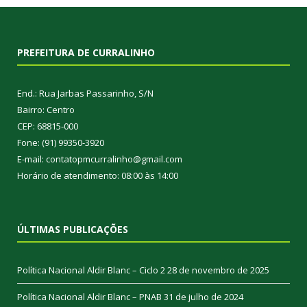
PREFEITURA DE CURRALINHO
End.: Rua Jarbas Passarinho, S/N
Bairro: Centro
CEP: 68815-000
Fone: (91) 99350-3920
E-mail: contatopmcurralinho@gmail.com
Horário de atendimento: 08:00 às 14:00
ÚLTIMAS PUBLICAÇÕES
Política Nacional Aldir Blanc – Ciclo 2
28 de novembro de 2025
Política Nacional Aldir Blanc – PNAB
31 de julho de 2024