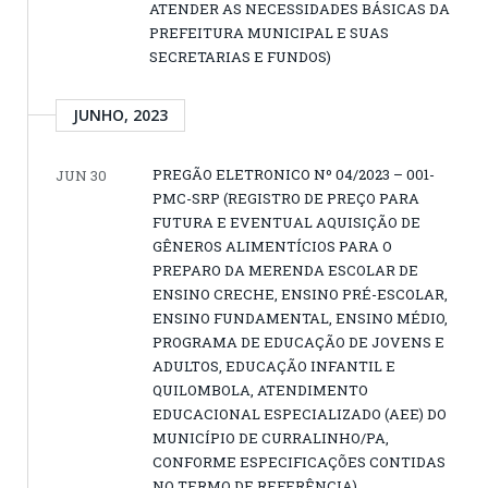
ATENDER AS NECESSIDADES BÁSICAS DA
PREFEITURA MUNICIPAL E SUAS
SECRETARIAS E FUNDOS)
JUNHO, 2023
PREGÃO ELETRONICO Nº 04/2023 – 001-
JUN 30
PMC-SRP (REGISTRO DE PREÇO PARA
FUTURA E EVENTUAL AQUISIÇÃO DE
GÊNEROS ALIMENTÍCIOS PARA O
PREPARO DA MERENDA ESCOLAR DE
ENSINO CRECHE, ENSINO PRÉ-ESCOLAR,
ENSINO FUNDAMENTAL, ENSINO MÉDIO,
PROGRAMA DE EDUCAÇÃO DE JOVENS E
ADULTOS, EDUCAÇÃO INFANTIL E
QUILOMBOLA, ATENDIMENTO
EDUCACIONAL ESPECIALIZADO (AEE) DO
MUNICÍPIO DE CURRALINHO/PA,
CONFORME ESPECIFICAÇÕES CONTIDAS
NO TERMO DE REFERÊNCIA)