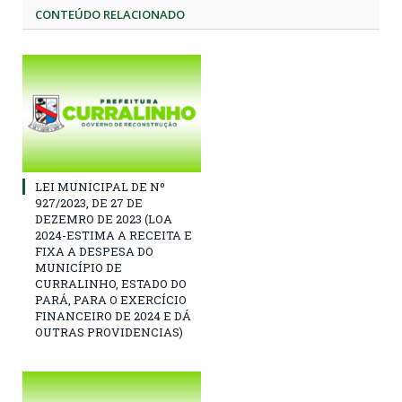
CONTEÚDO RELACIONADO
LEI MUNICIPAL DE Nº
927/2023, DE 27 DE
DEZEMRO DE 2023 (LOA
2024-ESTIMA A RECEITA E
FIXA A DESPESA DO
MUNICÍPIO DE
CURRALINHO, ESTADO DO
PARÁ, PARA O EXERCÍCIO
FINANCEIRO DE 2024 E DÁ
OUTRAS PROVIDENCIAS)