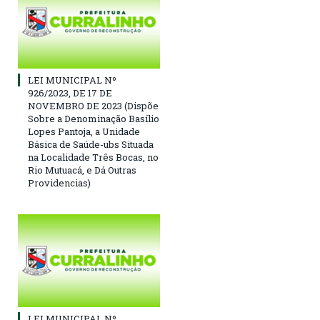
LEI MUNICIPAL Nº
926/2023, DE 17 DE
NOVEMBRO DE 2023 (Dispõe
Sobre a Denominação Basílio
Lopes Pantoja, a Unidade
Básica de Saúde-ubs Situada
na Localidade Três Bocas, no
Rio Mutuacá, e Dá Outras
Providencias)
LEI MUNICIPAL Nº