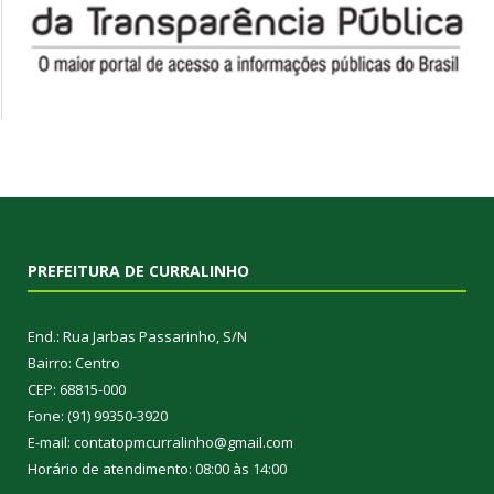
PREFEITURA DE CURRALINHO
End.: Rua Jarbas Passarinho, S/N
Bairro: Centro
CEP: 68815-000
Fone: (91) 99350-3920
E-mail: contatopmcurralinho@gmail.com
Horário de atendimento: 08:00 às 14:00