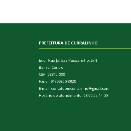
PREFEITURA DE CURRALINHO
End.: Rua Jarbas Passarinho, S/N
Bairro: Centro
CEP: 68815-000
Fone: (91) 99350-3920
E-mail: contatopmcurralinho@gmail.com
Horário de atendimento: 08:00 às 14:00