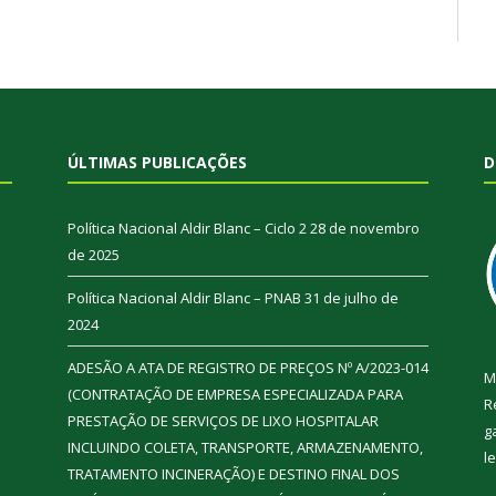
ÚLTIMAS PUBLICAÇÕES
D
Política Nacional Aldir Blanc – Ciclo 2
28 de novembro
de 2025
Política Nacional Aldir Blanc – PNAB
31 de julho de
2024
ADESÃO A ATA DE REGISTRO DE PREÇOS Nº A/2023-014
M
(CONTRATAÇÃO DE EMPRESA ESPECIALIZADA PARA
R
PRESTAÇÃO DE SERVIÇOS DE LIXO HOSPITALAR
g
INCLUINDO COLETA, TRANSPORTE, ARMAZENAMENTO,
l
TRATAMENTO INCINERAÇÃO) E DESTINO FINAL DOS