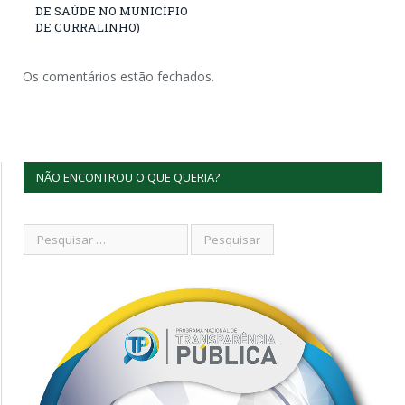
DE SAÚDE NO MUNICÍPIO
DE CURRALINHO)
Os comentários estão fechados.
NÃO ENCONTROU O QUE QUERIA?