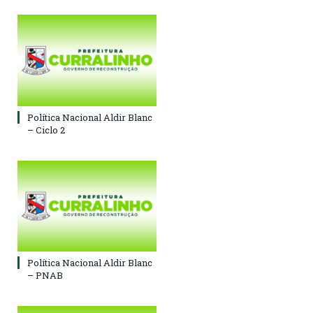
Política Nacional Aldir Blanc
– Ciclo 2
Política Nacional Aldir Blanc
– PNAB