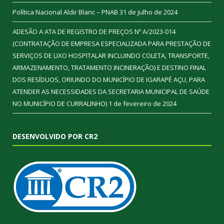
Política Nacional Aldir Blanc – PNAB
31 de julho de 2024
ADESÃO A ATA DE REGISTRO DE PREÇOS Nº A/2023-014
(CONTRATAÇÃO DE EMPRESA ESPECIALIZADA PARA PRESTAÇÃO DE
SERVIÇOS DE LIXO HOSPITALAR INCLUINDO COLETA, TRANSPORTE,
ARMAZENAMENTO, TRATAMENTO INCINERAÇÃO) E DESTINO FINAL
DOS RESÍDUOS, ORIUNDO DO MUNICÍPIO DE IGARAPÉ AÇU, PARA
ATENDER AS NECESSIDADES DA SECRETARIA MUNICIPAL DE SAÚDE
NO MUNICÍPIO DE CURRALINHO)
1 de fevereiro de 2024
DESENVOLVIDO POR CR2