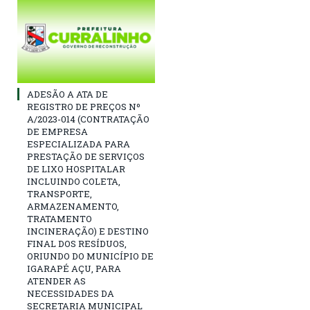
ADESÃO A ATA DE
REGISTRO DE PREÇOS Nº
A/2023-014 (CONTRATAÇÃO
DE EMPRESA
ESPECIALIZADA PARA
PRESTAÇÃO DE SERVIÇOS
DE LIXO HOSPITALAR
INCLUINDO COLETA,
TRANSPORTE,
ARMAZENAMENTO,
TRATAMENTO
INCINERAÇÃO) E DESTINO
FINAL DOS RESÍDUOS,
ORIUNDO DO MUNICÍPIO DE
IGARAPÉ AÇU, PARA
ATENDER AS
NECESSIDADES DA
SECRETARIA MUNICIPAL