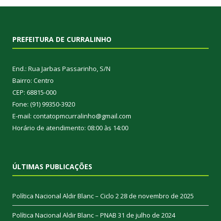
PREFEITURA DE CURRALINHO
End.: Rua Jarbas Passarinho, S/N
Bairro: Centro
CEP: 68815-000
Fone: (91) 99350-3920
E-mail: contatopmcurralinho@gmail.com
Horário de atendimento: 08:00 às 14:00
ÚLTIMAS PUBLICAÇÕES
Política Nacional Aldir Blanc – Ciclo 2
28 de novembro de 2025
Política Nacional Aldir Blanc – PNAB
31 de julho de 2024