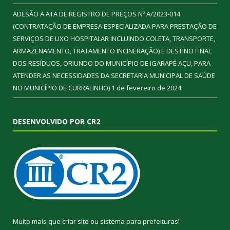
ADESÃO A ATA DE REGISTRO DE PREÇOS Nº A/2023-014
(CONTRATAÇÃO DE EMPRESA ESPECIALIZADA PARA PRESTAÇÃO DE
SERVIÇOS DE LIXO HOSPITALAR INCLUINDO COLETA, TRANSPORTE,
ARMAZENAMENTO, TRATAMENTO INCINERAÇÃO) E DESTINO FINAL
DOS RESÍDUOS, ORIUNDO DO MUNICÍPIO DE IGARAPÉ AÇU, PARA
ATENDER AS NECESSIDADES DA SECRETARIA MUNICIPAL DE SAÚDE
NO MUNICÍPIO DE CURRALINHO)
1 de fevereiro de 2024
DESENVOLVIDO POR CR2
Muito mais que
criar site
ou
sistema para prefeituras
!