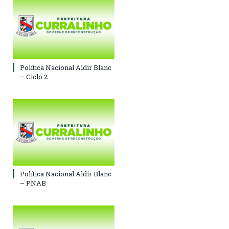
Política Nacional Aldir Blanc
– Ciclo 2
Política Nacional Aldir Blanc
– PNAB