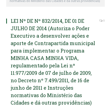
normativas do Ministério das Cidades e dá outras providências)
LEI Nº DE Nº 832/2014, DE 01 DE
0
JULHO DE 2014 (Autoriza o Poder
Executivo a desenvolver ações e
aporte de Contrapartida municipal
para implementar o Programa
MINHA CASA MINHA VIDA,
regulamentado pela Lei nº
11.977/2009 de 07 de julho de 2009,
no Decreto nº 7.499/2011, de 16 de
junho de 2011 e Instruções
normativas do Ministério das
Cidades e dá outras providências)