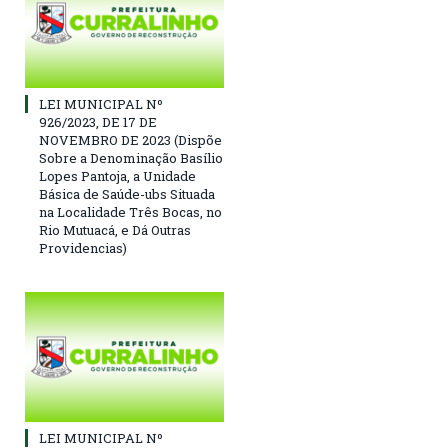
LEI MUNICIPAL Nº
926/2023, DE 17 DE
NOVEMBRO DE 2023 (Dispõe
Sobre a Denominação Basílio
Lopes Pantoja, a Unidade
Básica de Saúde-ubs Situada
na Localidade Três Bocas, no
Rio Mutuacá, e Dá Outras
Providencias)
LEI MUNICIPAL Nº