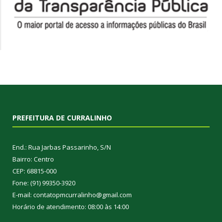
PREFEITURA DE CURRALINHO
End.: Rua Jarbas Passarinho, S/N
Bairro: Centro
CEP: 68815-000
Fone: (91) 99350-3920
E-mail: contatopmcurralinho@gmail.com
Horário de atendimento: 08:00 às 14:00