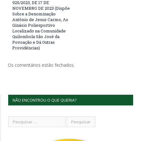
925/2023, DE 17 DE
NOVEMBRO DE 2023 (Dispõe
Sobre a Denominação
Antônio de Jesus Carmo, Λο
Ginásio Poliesportivo
Localizado na Comunidade
Quilombola São José da
Povoação e Dá Outras
Providências)
Os comentários estão fechados.
NÃO ENCONTROU O QUE QUERIA?