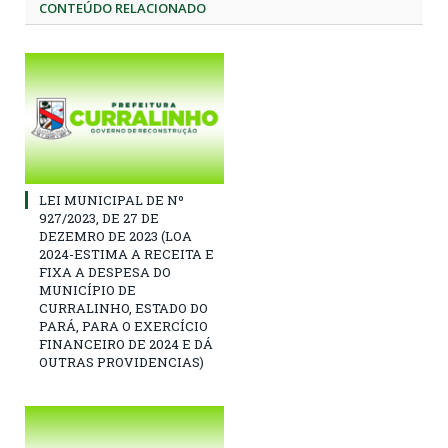
CONTEÚDO RELACIONADO
LEI MUNICIPAL DE Nº
927/2023, DE 27 DE
DEZEMRO DE 2023 (LOA
2024-ESTIMA A RECEITA E
FIXA A DESPESA DO
MUNICÍPIO DE
CURRALINHO, ESTADO DO
PARÁ, PARA O EXERCÍCIO
FINANCEIRO DE 2024 E DÁ
OUTRAS PROVIDENCIAS)