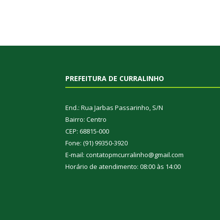
PREFEITURA DE CURRALINHO
End.: Rua Jarbas Passarinho, S/N
Bairro: Centro
CEP: 68815-000
Fone: (91) 99350-3920
E-mail: contatopmcurralinho@gmail.com
Horário de atendimento: 08:00 às 14:00