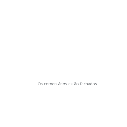
Os comentários estão fechados.