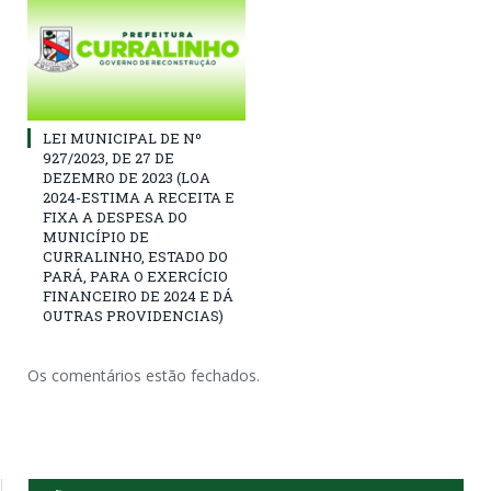
LEI MUNICIPAL DE Nº
927/2023, DE 27 DE
DEZEMRO DE 2023 (LOA
2024-ESTIMA A RECEITA E
FIXA A DESPESA DO
MUNICÍPIO DE
CURRALINHO, ESTADO DO
PARÁ, PARA O EXERCÍCIO
FINANCEIRO DE 2024 E DÁ
OUTRAS PROVIDENCIAS)
Os comentários estão fechados.