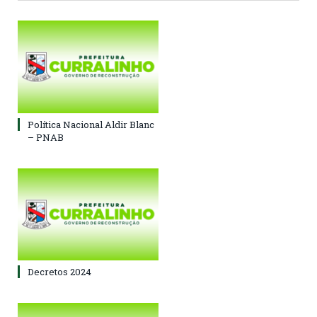
Política Nacional Aldir Blanc
– PNAB
Decretos 2024