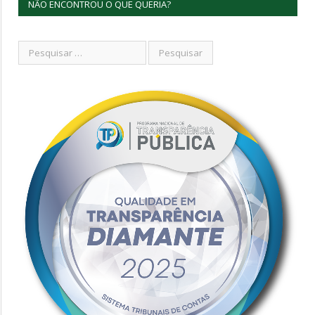
NÃO ENCONTROU O QUE QUERIA?