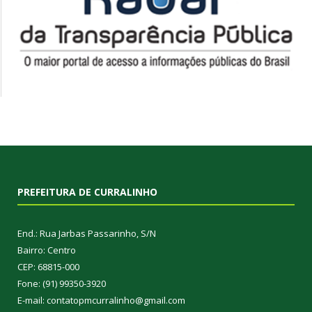
PREFEITURA DE CURRALINHO
End.: Rua Jarbas Passarinho, S/N
Bairro: Centro
CEP: 68815-000
Fone: (91) 99350-3920
E-mail: contatopmcurralinho@gmail.com