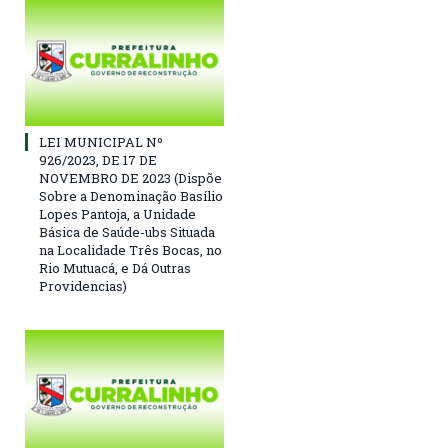
LEI MUNICIPAL Nº
926/2023, DE 17 DE
NOVEMBRO DE 2023 (Dispõe
Sobre a Denominação Basílio
Lopes Pantoja, a Unidade
Básica de Saúde-ubs Situada
na Localidade Três Bocas, no
Rio Mutuacá, e Dá Outras
Providencias)