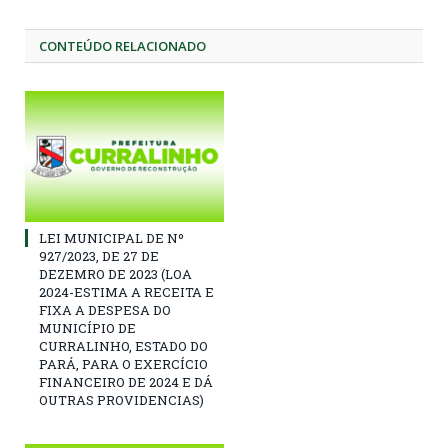
CONTEÚDO RELACIONADO
LEI MUNICIPAL DE Nº
927/2023, DE 27 DE
DEZEMRO DE 2023 (LOA
2024-ESTIMA A RECEITA E
FIXA A DESPESA DO
MUNICÍPIO DE
CURRALINHO, ESTADO DO
PARÁ, PARA O EXERCÍCIO
FINANCEIRO DE 2024 E DÁ
OUTRAS PROVIDENCIAS)