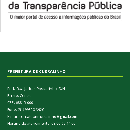
PREFEITURA DE CURRALINHO
End.: Rua Jarbas Passarinho, S/N
Bairro: Centro
CEP: 68815-000
Fone: (91) 99350-3920
E-mail: contatopmcurralinho@gmail.com
Horário de atendimento: 08:00 às 14:00