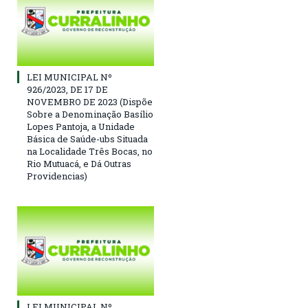
LEI MUNICIPAL Nº
926/2023, DE 17 DE
NOVEMBRO DE 2023 (Dispõe
Sobre a Denominação Basílio
Lopes Pantoja, a Unidade
Básica de Saúde-ubs Situada
na Localidade Três Bocas, no
Rio Mutuacá, e Dá Outras
Providencias)
LEI MUNICIPAL Nº