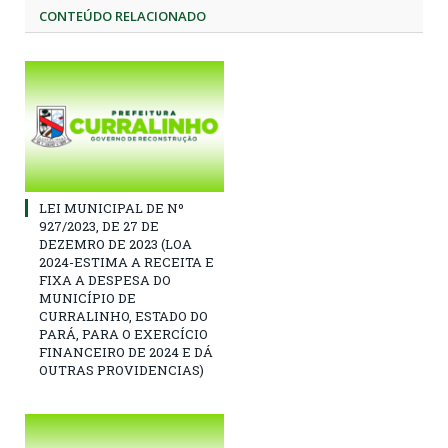
CONTEÚDO RELACIONADO
LEI MUNICIPAL DE Nº
927/2023, DE 27 DE
DEZEMRO DE 2023 (LOA
2024-ESTIMA A RECEITA E
FIXA A DESPESA DO
MUNICÍPIO DE
CURRALINHO, ESTADO DO
PARÁ, PARA O EXERCÍCIO
FINANCEIRO DE 2024 E DÁ
OUTRAS PROVIDENCIAS)