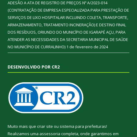
ADESÃO A ATA DE REGISTRO DE PREÇOS Nº A/2023-014
(CONTRATAÇÃO DE EMPRESA ESPECIALIZADA PARA PRESTAÇÃO DE
SERVIÇOS DE LIXO HOSPITALAR INCLUINDO COLETA, TRANSPORTE,
ARMAZENAMENTO, TRATAMENTO INCINERAÇÃO) E DESTINO FINAL
DOS RESÍDUOS, ORIUNDO DO MUNICÍPIO DE IGARAPÉ AÇU, PARA
ATENDER AS NECESSIDADES DA SECRETARIA MUNICIPAL DE SAÚDE
NO MUNICÍPIO DE CURRALINHO)
1 de fevereiro de 2024
DESENVOLVIDO POR CR2
Muito mais que
criar site
ou
sistema para prefeituras
!
Realizamos uma
assessoria
completa, onde garantimos em