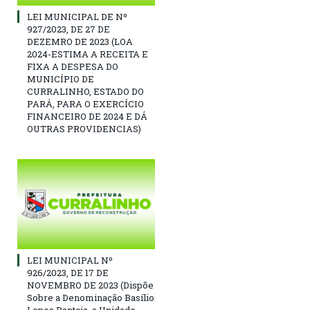
LEI MUNICIPAL DE Nº
927/2023, DE 27 DE
DEZEMRO DE 2023 (LOA
2024-ESTIMA A RECEITA E
FIXA A DESPESA DO
MUNICÍPIO DE
CURRALINHO, ESTADO DO
PARÁ, PARA O EXERCÍCIO
FINANCEIRO DE 2024 E DÁ
OUTRAS PROVIDENCIAS)
LEI MUNICIPAL Nº
926/2023, DE 17 DE
NOVEMBRO DE 2023 (Dispõe
Sobre a Denominação Basílio
Lopes Pantoja, a Unidade