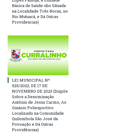
Básica de Saúde-ubs Situada
na Localidade Três Bocas, no
Rio Mutuacá, e Dá Outras
Providencias)
LEI MUNICIPAL Nº
925/2023, DE 17 DE
NOVEMBRO DE 2023 (Dispõe
Sobre a Denominação
Antônio de Jesus Carmo, Λο
Ginásio Poliesportivo
Localizado na Comunidade
Quilombola São José da
Povoação e Dá Outras
Providências)