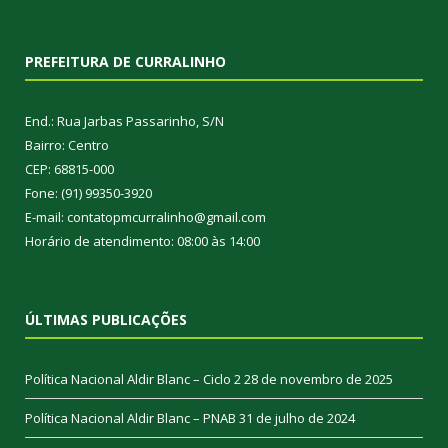
PREFEITURA DE CURRALINHO
End.: Rua Jarbas Passarinho, S/N
Bairro: Centro
CEP: 68815-000
Fone: (91) 99350-3920
E-mail: contatopmcurralinho@gmail.com
Horário de atendimento: 08:00 às 14:00
ÚLTIMAS PUBLICAÇÕES
Política Nacional Aldir Blanc – Ciclo 2
28 de novembro de 2025
Política Nacional Aldir Blanc – PNAB
31 de julho de 2024