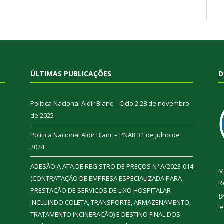
ÚLTIMAS PUBLICAÇÕES
D
Política Nacional Aldir Blanc – Ciclo 2
28 de novembro
de 2025
Política Nacional Aldir Blanc – PNAB
31 de julho de
2024
ADESÃO A ATA DE REGISTRO DE PREÇOS Nº A/2023-014
M
(CONTRATAÇÃO DE EMPRESA ESPECIALIZADA PARA
R
PRESTAÇÃO DE SERVIÇOS DE LIXO HOSPITALAR
g
INCLUINDO COLETA, TRANSPORTE, ARMAZENAMENTO,
l
TRATAMENTO INCINERAÇÃO) E DESTINO FINAL DOS