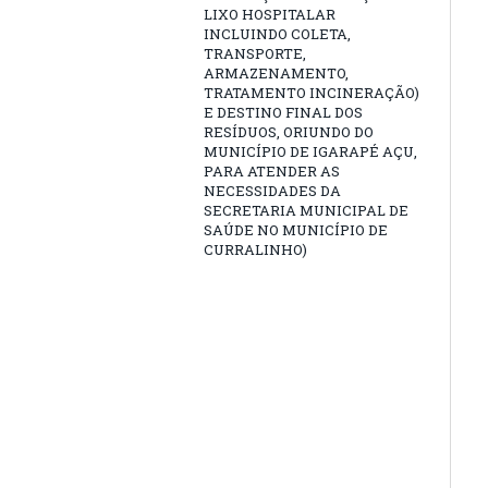
LIXO HOSPITALAR
INCLUINDO COLETA,
TRANSPORTE,
ARMAZENAMENTO,
TRATAMENTO INCINERAÇÃO)
E DESTINO FINAL DOS
RESÍDUOS, ORIUNDO DO
MUNICÍPIO DE IGARAPÉ AÇU,
PARA ATENDER AS
NECESSIDADES DA
SECRETARIA MUNICIPAL DE
SAÚDE NO MUNICÍPIO DE
CURRALINHO)