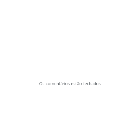
Os comentários estão fechados.