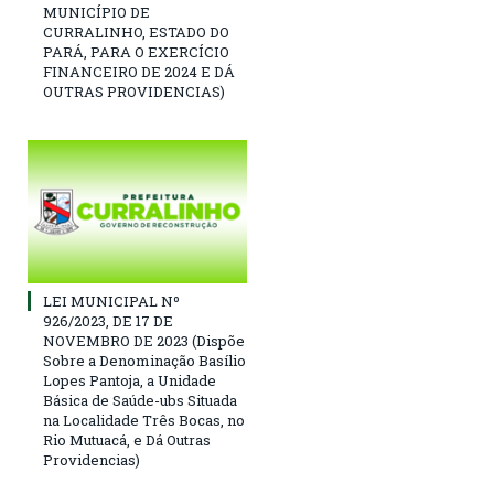
MUNICÍPIO DE
CURRALINHO, ESTADO DO
PARÁ, PARA O EXERCÍCIO
FINANCEIRO DE 2024 E DÁ
OUTRAS PROVIDENCIAS)
LEI MUNICIPAL Nº
926/2023, DE 17 DE
NOVEMBRO DE 2023 (Dispõe
Sobre a Denominação Basílio
Lopes Pantoja, a Unidade
Básica de Saúde-ubs Situada
na Localidade Três Bocas, no
Rio Mutuacá, e Dá Outras
Providencias)