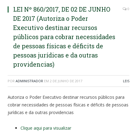
LEI Nº 860/2017, DE 02 DE JUNHO
0
DE 2017 (Autoriza o Poder
Executivo destinar recursos
públicos para cobrar necessidades
de pessoas físicas e déficits de
pessoas jurídicas e da outras
providencias)
POR
ADMINISTRADOR
EM
2 DE JUNHO DE 2017
LEIS
Autoriza o Poder Executivo destinar recursos públicos para
cobrar necessidades de pessoas físicas e déficits de pessoas
jurídicas e da outras providencias
Clique aqui para visualizar