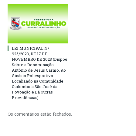
LEI MUNICIPAL Nº
925/2023, DE 17 DE
NOVEMBRO DE 2023 (Dispõe
Sobre a Denominação
Antônio de Jesus Carmo, Λο
Ginásio Poliesportivo
Localizado na Comunidade
Quilombola São José da
Povoação e Dá Outras
Providências)
Os comentários estão fechados.