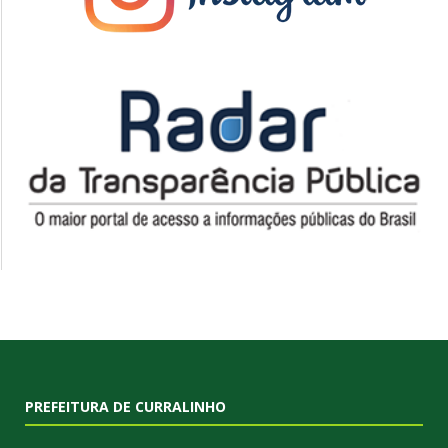
PREFEITURA DE CURRALINHO