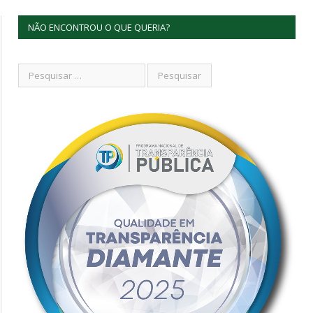
NÃO ENCONTROU O QUE QUERIA?