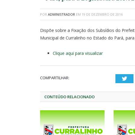
POR
ADMINISTRADOR
EM
19 DE DEZEMBRO DE 2016
Dispõe sobre a Fixação dos Subsídios do Prefeito
Municipal de Curralinho no Estado do Pará, para
Clique aqui para visualizar
COMPARTILHAR:
Twi
CONTEÚDO RELACIONADO