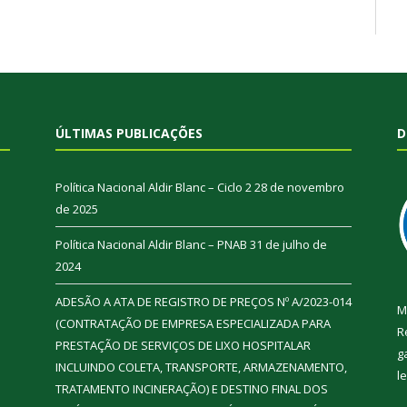
ÚLTIMAS PUBLICAÇÕES
D
Política Nacional Aldir Blanc – Ciclo 2
28 de novembro
de 2025
Política Nacional Aldir Blanc – PNAB
31 de julho de
2024
ADESÃO A ATA DE REGISTRO DE PREÇOS Nº A/2023-014
M
(CONTRATAÇÃO DE EMPRESA ESPECIALIZADA PARA
R
PRESTAÇÃO DE SERVIÇOS DE LIXO HOSPITALAR
g
INCLUINDO COLETA, TRANSPORTE, ARMAZENAMENTO,
l
TRATAMENTO INCINERAÇÃO) E DESTINO FINAL DOS