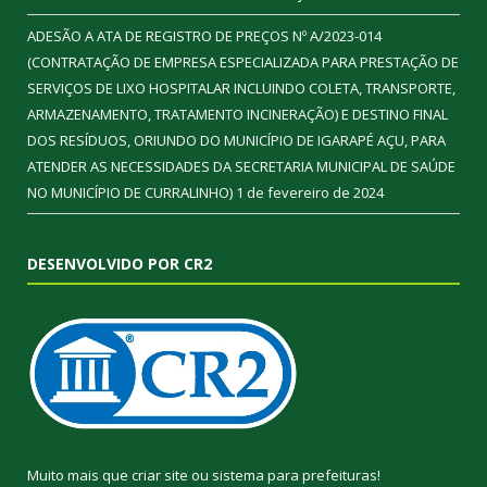
ADESÃO A ATA DE REGISTRO DE PREÇOS Nº A/2023-014
(CONTRATAÇÃO DE EMPRESA ESPECIALIZADA PARA PRESTAÇÃO DE
SERVIÇOS DE LIXO HOSPITALAR INCLUINDO COLETA, TRANSPORTE,
ARMAZENAMENTO, TRATAMENTO INCINERAÇÃO) E DESTINO FINAL
DOS RESÍDUOS, ORIUNDO DO MUNICÍPIO DE IGARAPÉ AÇU, PARA
ATENDER AS NECESSIDADES DA SECRETARIA MUNICIPAL DE SAÚDE
NO MUNICÍPIO DE CURRALINHO)
1 de fevereiro de 2024
DESENVOLVIDO POR CR2
Muito mais que
criar site
ou
sistema para prefeituras
!