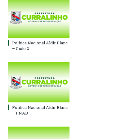
Política Nacional Aldir Blanc
– Ciclo 2
Política Nacional Aldir Blanc
– PNAB