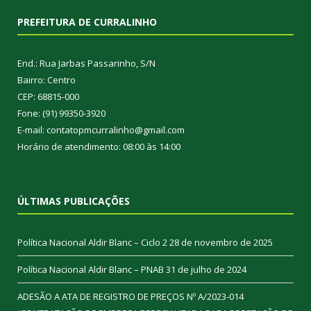
PREFEITURA DE CURRALINHO
End.: Rua Jarbas Passarinho, S/N
Bairro: Centro
CEP: 68815-000
Fone: (91) 99350-3920
E-mail: contatopmcurralinho@gmail.com
Horário de atendimento: 08:00 às 14:00
ÚLTIMAS PUBLICAÇÕES
Política Nacional Aldir Blanc – Ciclo 2
28 de novembro de 2025
Política Nacional Aldir Blanc – PNAB
31 de julho de 2024
ADESÃO A ATA DE REGISTRO DE PREÇOS Nº A/2023-014