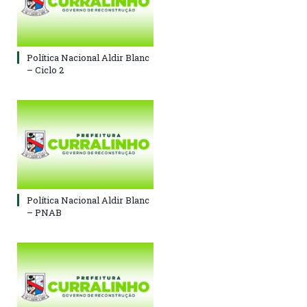
Política Nacional Aldir Blanc
– Ciclo 2
Política Nacional Aldir Blanc
– PNAB