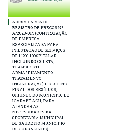
ADESÃO A ATA DE
REGISTRO DE PREÇOS Nº
A/2023-014 (CONTRATAÇÃO
DE EMPRESA
ESPECIALIZADA PARA
PRESTAÇÃO DE SERVIÇOS
DE LIXO HOSPITALAR
INCLUINDO COLETA,
TRANSPORTE,
ARMAZENAMENTO,
TRATAMENTO
INCINERAÇÃO) E DESTINO
FINAL DOS RESÍDUOS,
ORIUNDO DO MUNICÍPIO DE
IGARAPÉ AÇU, PARA
ATENDER AS
NECESSIDADES DA
SECRETARIA MUNICIPAL
DE SAÚDE NO MUNICÍPIO
DE CURRALINHO)