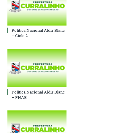
Política Nacional Aldir Blanc
– Ciclo 2
Política Nacional Aldir Blanc
– PNAB