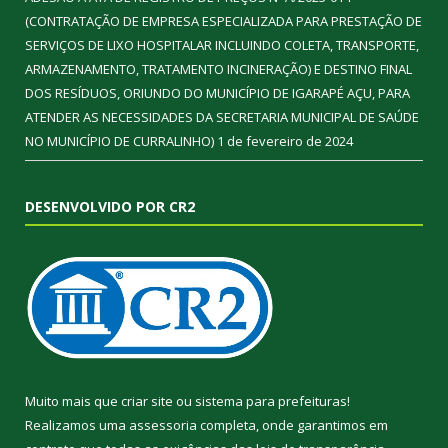
(CONTRATAÇÃO DE EMPRESA ESPECIALIZADA PARA PRESTAÇÃO DE
SERVIÇOS DE LIXO HOSPITALAR INCLUINDO COLETA, TRANSPORTE,
ARMAZENAMENTO, TRATAMENTO INCINERAÇÃO) E DESTINO FINAL
DOS RESÍDUOS, ORIUNDO DO MUNICÍPIO DE IGARAPÉ AÇU, PARA
ATENDER AS NECESSIDADES DA SECRETARIA MUNICIPAL DE SAÚDE
NO MUNICÍPIO DE CURRALINHO)
1 de fevereiro de 2024
DESENVOLVIDO POR CR2
Muito mais que
criar site
ou
sistema para prefeituras
!
Realizamos uma
assessoria
completa, onde garantimos em