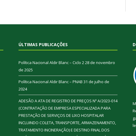
ÚLTIMAS PUBLICAÇÕES
D
Política Nacional Aldir Blanc – Ciclo 2
28 de novembro
de 2025
Política Nacional Aldir Blanc – PNAB
31 de julho de
2024
ADESÃO A ATA DE REGISTRO DE PREÇOS Nº A/2023-014
M
(CONTRATAÇÃO DE EMPRESA ESPECIALIZADA PARA
R
PRESTAÇÃO DE SERVIÇOS DE LIXO HOSPITALAR
g
INCLUINDO COLETA, TRANSPORTE, ARMAZENAMENTO,
l
TRATAMENTO INCINERAÇÃO) E DESTINO FINAL DOS