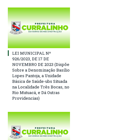
LEI MUNICIPAL Nº
926/2023, DE 17 DE
NOVEMBRO DE 2023 (Dispõe
Sobre a Denominação Basílio
Lopes Pantoja, a Unidade
Básica de Saúde-ubs Situada
na Localidade Três Bocas, no
Rio Mutuacá, e Dá Outras
Providencias)