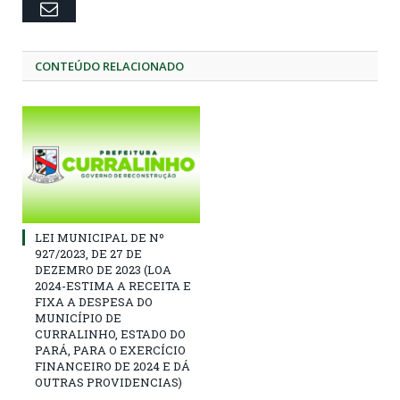
Email
CONTEÚDO RELACIONADO
LEI MUNICIPAL DE Nº
927/2023, DE 27 DE
DEZEMRO DE 2023 (LOA
2024-ESTIMA A RECEITA E
FIXA A DESPESA DO
MUNICÍPIO DE
CURRALINHO, ESTADO DO
PARÁ, PARA O EXERCÍCIO
FINANCEIRO DE 2024 E DÁ
OUTRAS PROVIDENCIAS)