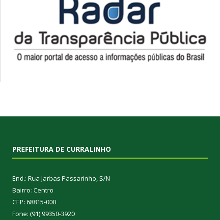
PREFEITURA DE CURRALINHO
End.: Rua Jarbas Passarinho, S/N
Bairro: Centro
CEP: 68815-000
Fone: (91) 99350-3920