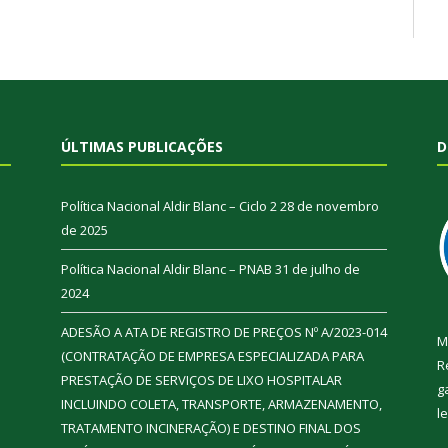
ÚLTIMAS PUBLICAÇÕES
D
Política Nacional Aldir Blanc – Ciclo 2
28 de novembro
de 2025
Política Nacional Aldir Blanc – PNAB
31 de julho de
2024
ADESÃO A ATA DE REGISTRO DE PREÇOS Nº A/2023-014
M
(CONTRATAÇÃO DE EMPRESA ESPECIALIZADA PARA
R
PRESTAÇÃO DE SERVIÇOS DE LIXO HOSPITALAR
g
INCLUINDO COLETA, TRANSPORTE, ARMAZENAMENTO,
l
TRATAMENTO INCINERAÇÃO) E DESTINO FINAL DOS