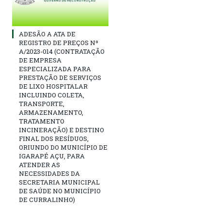
ADESÃO A ATA DE
REGISTRO DE PREÇOS Nº
A/2023-014 (CONTRATAÇÃO
DE EMPRESA
ESPECIALIZADA PARA
PRESTAÇÃO DE SERVIÇOS
DE LIXO HOSPITALAR
INCLUINDO COLETA,
TRANSPORTE,
ARMAZENAMENTO,
TRATAMENTO
INCINERAÇÃO) E DESTINO
FINAL DOS RESÍDUOS,
ORIUNDO DO MUNICÍPIO DE
IGARAPÉ AÇU, PARA
ATENDER AS
NECESSIDADES DA
SECRETARIA MUNICIPAL
DE SAÚDE NO MUNICÍPIO
DE CURRALINHO)