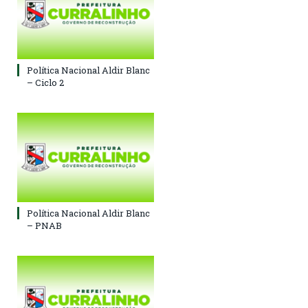
Política Nacional Aldir Blanc
– Ciclo 2
Política Nacional Aldir Blanc
– PNAB