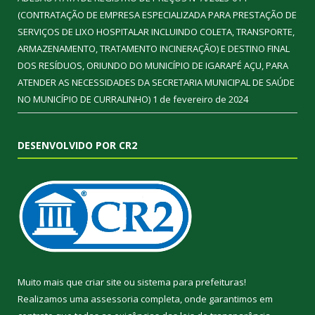
(CONTRATAÇÃO DE EMPRESA ESPECIALIZADA PARA PRESTAÇÃO DE
SERVIÇOS DE LIXO HOSPITALAR INCLUINDO COLETA, TRANSPORTE,
ARMAZENAMENTO, TRATAMENTO INCINERAÇÃO) E DESTINO FINAL
DOS RESÍDUOS, ORIUNDO DO MUNICÍPIO DE IGARAPÉ AÇU, PARA
ATENDER AS NECESSIDADES DA SECRETARIA MUNICIPAL DE SAÚDE
NO MUNICÍPIO DE CURRALINHO)
1 de fevereiro de 2024
DESENVOLVIDO POR CR2
Muito mais que
criar site
ou
sistema para prefeituras
!
Realizamos uma
assessoria
completa, onde garantimos em