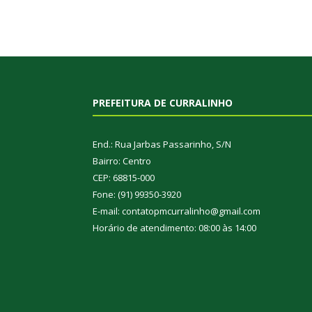
PREFEITURA DE CURRALINHO
End.: Rua Jarbas Passarinho, S/N
Bairro: Centro
CEP: 68815-000
Fone: (91) 99350-3920
E-mail: contatopmcurralinho@gmail.com
Horário de atendimento: 08:00 às 14:00