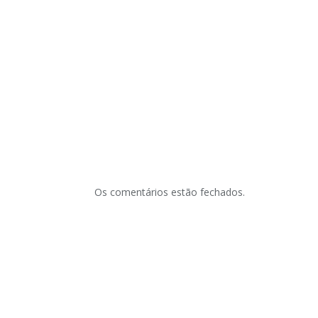
Os comentários estão fechados.