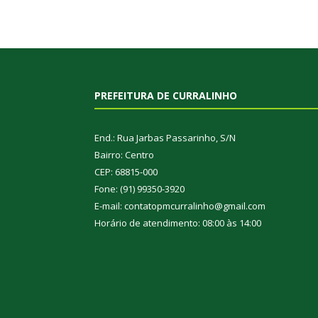
PREFEITURA DE CURRALINHO
End.: Rua Jarbas Passarinho, S/N
Bairro: Centro
CEP: 68815-000
Fone: (91) 99350-3920
E-mail: contatopmcurralinho@gmail.com
Horário de atendimento: 08:00 às 14:00