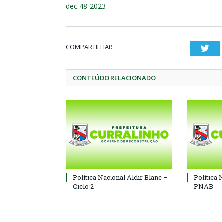
dec 48-2023
COMPARTILHAR:
Twi
CONTEÚDO RELACIONADO
Política Nacional Aldir Blanc –
Política 
Ciclo 2
PNAB