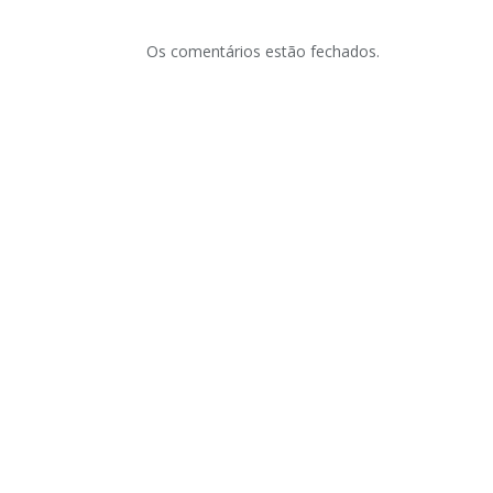
Os comentários estão fechados.