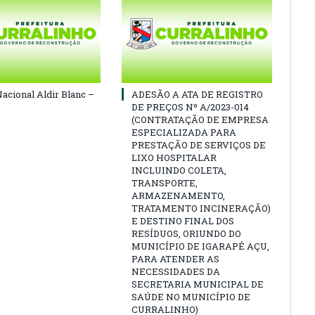
Nacional Aldir Blanc –
ADESÃO A ATA DE REGISTRO
DE PREÇOS Nº A/2023-014
(CONTRATAÇÃO DE EMPRESA
ESPECIALIZADA PARA
PRESTAÇÃO DE SERVIÇOS DE
LIXO HOSPITALAR
INCLUINDO COLETA,
TRANSPORTE,
ARMAZENAMENTO,
TRATAMENTO INCINERAÇÃO)
E DESTINO FINAL DOS
RESÍDUOS, ORIUNDO DO
MUNICÍPIO DE IGARAPÉ AÇU,
PARA ATENDER AS
NECESSIDADES DA
SECRETARIA MUNICIPAL DE
SAÚDE NO MUNICÍPIO DE
CURRALINHO)