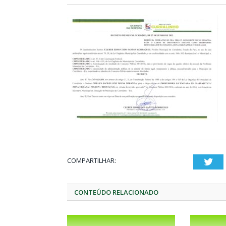
COMPARTILHAR:
Twi
CONTEÚDO RELACIONADO