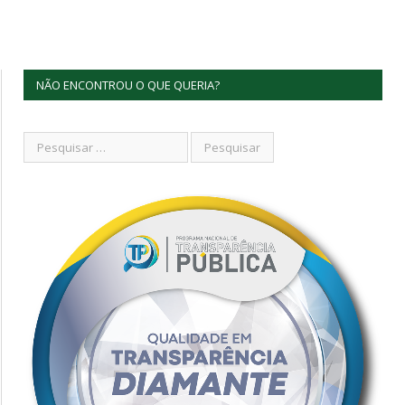
NÃO ENCONTROU O QUE QUERIA?