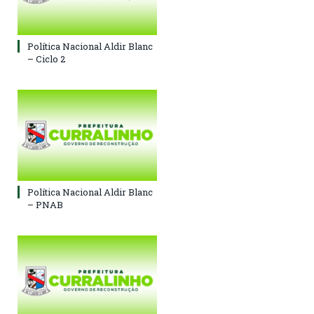
Política Nacional Aldir Blanc
– Ciclo 2
Política Nacional Aldir Blanc
– PNAB