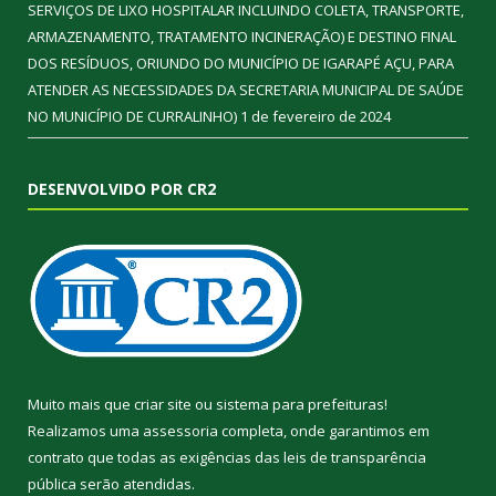
SERVIÇOS DE LIXO HOSPITALAR INCLUINDO COLETA, TRANSPORTE,
ARMAZENAMENTO, TRATAMENTO INCINERAÇÃO) E DESTINO FINAL
DOS RESÍDUOS, ORIUNDO DO MUNICÍPIO DE IGARAPÉ AÇU, PARA
ATENDER AS NECESSIDADES DA SECRETARIA MUNICIPAL DE SAÚDE
NO MUNICÍPIO DE CURRALINHO)
1 de fevereiro de 2024
DESENVOLVIDO POR CR2
Muito mais que
criar site
ou
sistema para prefeituras
!
Realizamos uma
assessoria
completa, onde garantimos em
contrato que todas as exigências das
leis de transparência
pública
serão atendidas.