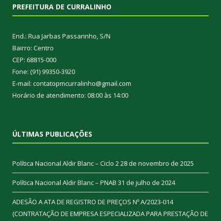
PREFEITURA DE CURRALINHO
End.: Rua Jarbas Passarinho, S/N
Bairro: Centro
CEP: 68815-000
Fone: (91) 99350-3920
E-mail: contatopmcurralinho@gmail.com
Horário de atendimento: 08:00 às 14:00
ÚLTIMAS PUBLICAÇÕES
Política Nacional Aldir Blanc – Ciclo 2
28 de novembro de 2025
Política Nacional Aldir Blanc – PNAB
31 de julho de 2024
ADESÃO A ATA DE REGISTRO DE PREÇOS Nº A/2023-014
(CONTRATAÇÃO DE EMPRESA ESPECIALIZADA PARA PRESTAÇÃO DE