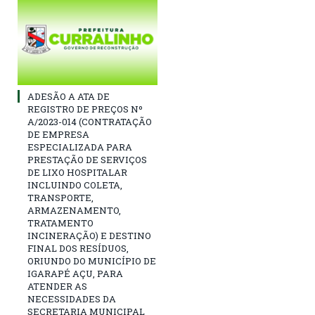
ADESÃO A ATA DE
REGISTRO DE PREÇOS Nº
A/2023-014 (CONTRATAÇÃO
DE EMPRESA
ESPECIALIZADA PARA
PRESTAÇÃO DE SERVIÇOS
DE LIXO HOSPITALAR
INCLUINDO COLETA,
TRANSPORTE,
ARMAZENAMENTO,
TRATAMENTO
INCINERAÇÃO) E DESTINO
FINAL DOS RESÍDUOS,
ORIUNDO DO MUNICÍPIO DE
IGARAPÉ AÇU, PARA
ATENDER AS
NECESSIDADES DA
SECRETARIA MUNICIPAL