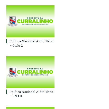
Política Nacional Aldir Blanc
– Ciclo 2
Política Nacional Aldir Blanc
– PNAB