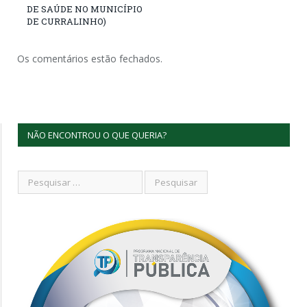
DE SAÚDE NO MUNICÍPIO
DE CURRALINHO)
Os comentários estão fechados.
NÃO ENCONTROU O QUE QUERIA?