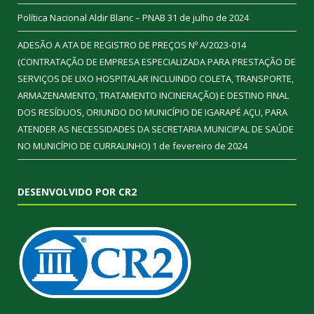
Política Nacional Aldir Blanc – PNAB
31 de julho de 2024
ADESÃO A ATA DE REGISTRO DE PREÇOS Nº A/2023-014
(CONTRATAÇÃO DE EMPRESA ESPECIALIZADA PARA PRESTAÇÃO DE
SERVIÇOS DE LIXO HOSPITALAR INCLUINDO COLETA, TRANSPORTE,
ARMAZENAMENTO, TRATAMENTO INCINERAÇÃO) E DESTINO FINAL
DOS RESÍDUOS, ORIUNDO DO MUNICÍPIO DE IGARAPÉ AÇU, PARA
ATENDER AS NECESSIDADES DA SECRETARIA MUNICIPAL DE SAÚDE
NO MUNICÍPIO DE CURRALINHO)
1 de fevereiro de 2024
DESENVOLVIDO POR CR2