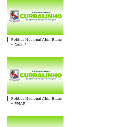
Política Nacional Aldir Blanc
– Ciclo 2
Política Nacional Aldir Blanc
– PNAB