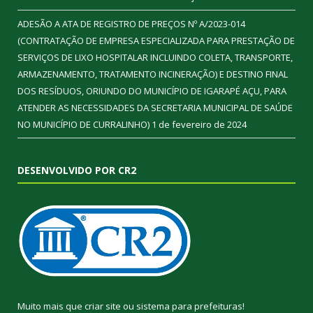
ADESÃO A ATA DE REGISTRO DE PREÇOS Nº A/2023-014
(CONTRATAÇÃO DE EMPRESA ESPECIALIZADA PARA PRESTAÇÃO DE
SERVIÇOS DE LIXO HOSPITALAR INCLUINDO COLETA, TRANSPORTE,
ARMAZENAMENTO, TRATAMENTO INCINERAÇÃO) E DESTINO FINAL
DOS RESÍDUOS, ORIUNDO DO MUNICÍPIO DE IGARAPÉ AÇU, PARA
ATENDER AS NECESSIDADES DA SECRETARIA MUNICIPAL DE SAÚDE
NO MUNICÍPIO DE CURRALINHO)
1 de fevereiro de 2024
DESENVOLVIDO POR CR2
Muito mais que
criar site
ou
sistema para prefeituras
!