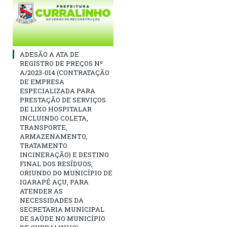
ADESÃO A ATA DE
REGISTRO DE PREÇOS Nº
A/2023-014 (CONTRATAÇÃO
DE EMPRESA
ESPECIALIZADA PARA
PRESTAÇÃO DE SERVIÇOS
DE LIXO HOSPITALAR
INCLUINDO COLETA,
TRANSPORTE,
ARMAZENAMENTO,
TRATAMENTO
INCINERAÇÃO) E DESTINO
FINAL DOS RESÍDUOS,
ORIUNDO DO MUNICÍPIO DE
IGARAPÉ AÇU, PARA
ATENDER AS
NECESSIDADES DA
SECRETARIA MUNICIPAL
DE SAÚDE NO MUNICÍPIO