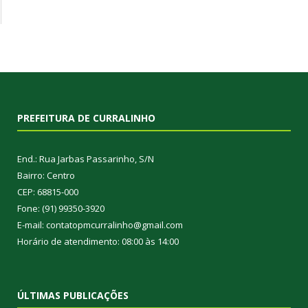
PREFEITURA DE CURRALINHO
End.: Rua Jarbas Passarinho, S/N
Bairro: Centro
CEP: 68815-000
Fone: (91) 99350-3920
E-mail: contatopmcurralinho@gmail.com
Horário de atendimento: 08:00 às 14:00
ÚLTIMAS PUBLICAÇÕES