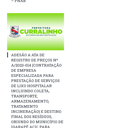
– PNAB
ADESÃO A ATA DE
REGISTRO DE PREÇOS Nº
A/2023-014 (CONTRATAÇÃO
DE EMPRESA
ESPECIALIZADA PARA
PRESTAÇÃO DE SERVIÇOS
DE LIXO HOSPITALAR
INCLUINDO COLETA,
TRANSPORTE,
ARMAZENAMENTO,
TRATAMENTO
INCINERAÇÃO) E DESTINO
FINAL DOS RESÍDUOS,
ORIUNDO DO MUNICÍPIO DE
IGARAPÉ AÇU, PARA