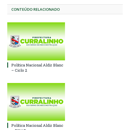
CONTEÚDO RELACIONADO
Política Nacional Aldir Blanc
– Ciclo 2
Política Nacional Aldir Blanc