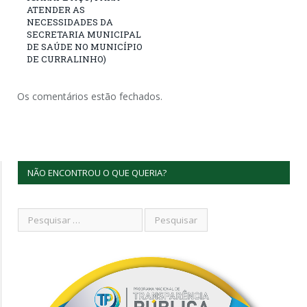
ATENDER AS
NECESSIDADES DA
SECRETARIA MUNICIPAL
DE SAÚDE NO MUNICÍPIO
DE CURRALINHO)
Os comentários estão fechados.
NÃO ENCONTROU O QUE QUERIA?