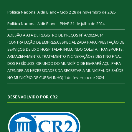
Política Nacional Aldir Blanc – Ciclo 2
28 de novembro de 2025
Política Nacional Aldir Blanc – PNAB
31 de julho de 2024
ADESÃO A ATA DE REGISTRO DE PREÇOS Nº A/2023-014
(CONTRATAÇÃO DE EMPRESA ESPECIALIZADA PARA PRESTAÇÃO DE
SERVIÇOS DE LIXO HOSPITALAR INCLUINDO COLETA, TRANSPORTE,
ARMAZENAMENTO, TRATAMENTO INCINERAÇÃO) E DESTINO FINAL
DOS RESÍDUOS, ORIUNDO DO MUNICÍPIO DE IGARAPÉ AÇU, PARA
ATENDER AS NECESSIDADES DA SECRETARIA MUNICIPAL DE SAÚDE
NO MUNICÍPIO DE CURRALINHO)
1 de fevereiro de 2024
DESENVOLVIDO POR CR2