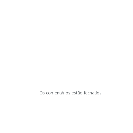
Os comentários estão fechados.