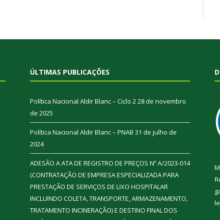
ÚLTIMAS PUBLICAÇÕES
D
Política Nacional Aldir Blanc – Ciclo 2
28 de novembro
de 2025
Política Nacional Aldir Blanc – PNAB
31 de julho de
2024
ADESÃO A ATA DE REGISTRO DE PREÇOS Nº A/2023-014
M
(CONTRATAÇÃO DE EMPRESA ESPECIALIZADA PARA
R
PRESTAÇÃO DE SERVIÇOS DE LIXO HOSPITALAR
g
INCLUINDO COLETA, TRANSPORTE, ARMAZENAMENTO,
l
TRATAMENTO INCINERAÇÃO) E DESTINO FINAL DOS