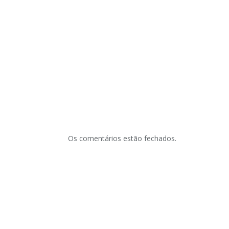
Os comentários estão fechados.