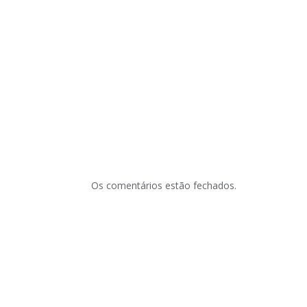
Os comentários estão fechados.