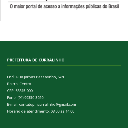
PREFEITURA DE CURRALINHO
End.: Rua Jarbas Passarinho, S/N
Bairro: Centro
CEP: 68815-000
Fone: (91) 99350-3920
E-mail: contatopmcurralinho@gmail.com
Horário de atendimento: 08:00 às 14:00