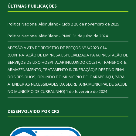
ÚLTIMAS PUBLICAÇÕES
Política Nacional Aldir Blanc – Ciclo 2
28 de novembro de 2025
Política Nacional Aldir Blanc – PNAB
31 de julho de 2024
ADESÃO A ATA DE REGISTRO DE PREÇOS Nº A/2023-014
(CONTRATAÇÃO DE EMPRESA ESPECIALIZADA PARA PRESTAÇÃO DE
SERVIÇOS DE LIXO HOSPITALAR INCLUINDO COLETA, TRANSPORTE,
ARMAZENAMENTO, TRATAMENTO INCINERAÇÃO) E DESTINO FINAL
DOS RESÍDUOS, ORIUNDO DO MUNICÍPIO DE IGARAPÉ AÇU, PARA
ATENDER AS NECESSIDADES DA SECRETARIA MUNICIPAL DE SAÚDE
NO MUNICÍPIO DE CURRALINHO)
1 de fevereiro de 2024
DESENVOLVIDO POR CR2