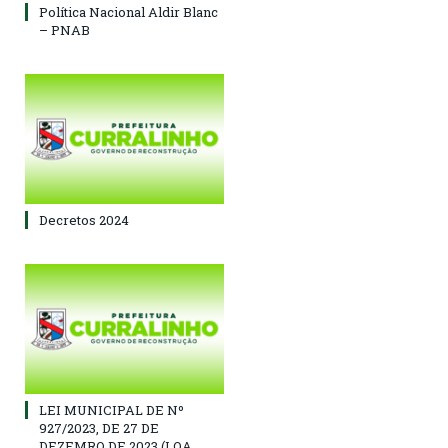
Política Nacional Aldir Blanc
– PNAB
Decretos 2024
LEI MUNICIPAL DE Nº
927/2023, DE 27 DE
DEZEMRO DE 2023 (LOA