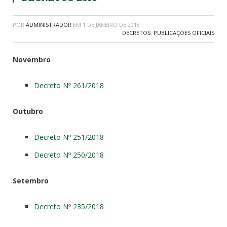
POR
ADMINISTRADOR
EM
1 DE JANEIRO DE 2018
DECRETOS
,
PUBLICAÇÕES OFICIAIS
Novembro
Decreto Nº 261/2018
Outubro
Decreto Nº 251/2018
Decreto Nº 250/2018
Setembro
Decreto Nº 235/2018