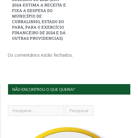
2024-ESTIMA A RECEITA E
FIXA A DESPESA DO
MUNICÍPIO DE
CURRALINHO, ESTADO DO
PARÁ, PARA O EXERCÍCIO
FINANCEIRO DE 2024 E DÁ
OUTRAS PROVIDENCIAS)
Os comentários estão fechados.
NÃO ENCONTROU O QUE QUERIA?