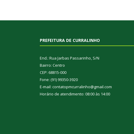
PREFEITURA DE CURRALINHO
End.: Rua Jarbas Passarinho, S/N
Bairro: Centro
CEP: 68815-000
Fone: (91) 99350-3920
E-mail: contatopmcurralinho@gmail.com
Horário de atendimento: 08:00 às 14:00