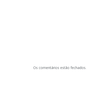
Os comentários estão fechados.