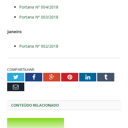
Portaria Nº 004/2018
Portaria Nº 003/2018
Janeiro
Portaria Nº 002/2018
COMPARTILHAR:
Twitter
Facebook
Google+
Pinterest
LinkedIn
Tumblr
Email
CONTEÚDO RELACIONADO