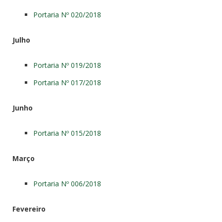
Portaria Nº 020/2018
Julho
Portaria Nº 019/2018
Portaria Nº 017/2018
Junho
Portaria Nº 015/2018
Março
Portaria Nº 006/2018
Fevereiro