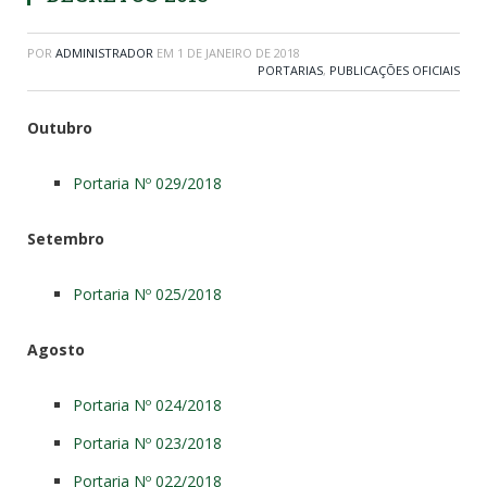
POR
ADMINISTRADOR
EM
1 DE JANEIRO DE 2018
PORTARIAS
,
PUBLICAÇÕES OFICIAIS
Outubro
Portaria Nº 029/2018
Setembro
Portaria Nº 025/2018
Agosto
Portaria Nº 024/2018
Portaria Nº 023/2018
Portaria Nº 022/2018