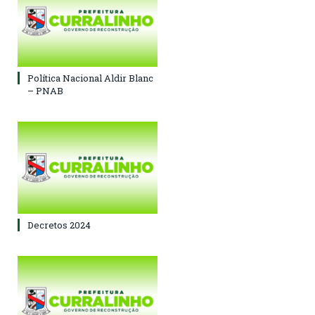
Política Nacional Aldir Blanc
– PNAB
Decretos 2024