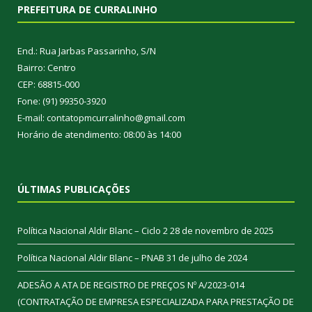
PREFEITURA DE CURRALINHO
End.: Rua Jarbas Passarinho, S/N
Bairro: Centro
CEP: 68815-000
Fone: (91) 99350-3920
E-mail: contatopmcurralinho@gmail.com
Horário de atendimento: 08:00 às 14:00
ÚLTIMAS PUBLICAÇÕES
Política Nacional Aldir Blanc – Ciclo 2
28 de novembro de 2025
Política Nacional Aldir Blanc – PNAB
31 de julho de 2024
ADESÃO A ATA DE REGISTRO DE PREÇOS Nº A/2023-014
(CONTRATAÇÃO DE EMPRESA ESPECIALIZADA PARA PRESTAÇÃO DE