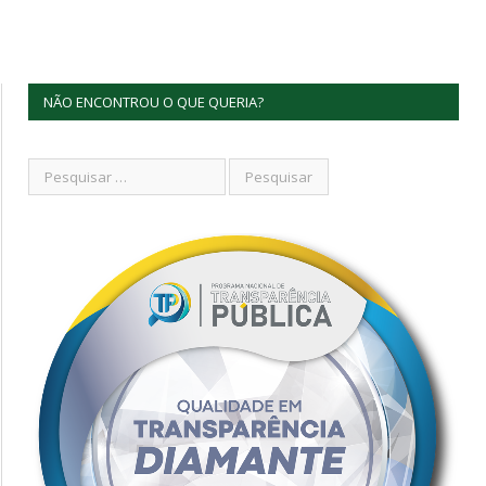
NÃO ENCONTROU O QUE QUERIA?