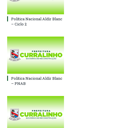
Política Nacional Aldir Blanc
– Ciclo 2
Política Nacional Aldir Blanc
– PNAB