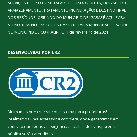
SERVIÇOS DE LIXO HOSPITALAR INCLUINDO COLETA, TRANSPORTE,
ARMAZENAMENTO, TRATAMENTO INCINERAÇÃO) E DESTINO FINAL
DOS RESÍDUOS, ORIUNDO DO MUNICÍPIO DE IGARAPÉ AÇU, PARA
ATENDER AS NECESSIDADES DA SECRETARIA MUNICIPAL DE SAÚDE
NO MUNICÍPIO DE CURRALINHO)
1 de fevereiro de 2024
DESENVOLVIDO POR CR2
Muito mais que
criar site
ou
sistema para prefeituras
!
Realizamos uma
assessoria
completa, onde garantimos em
contrato que todas as exigências das
leis de transparência
pública
serão atendidas.