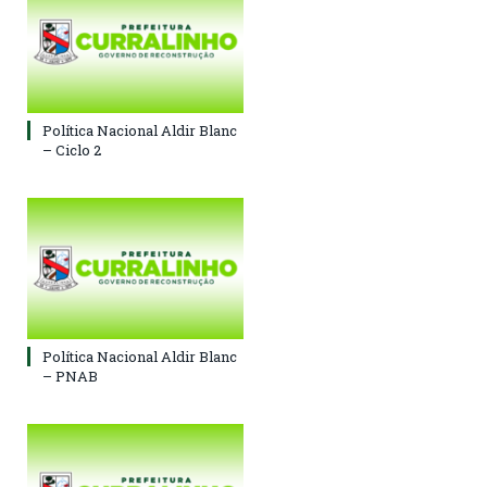
Política Nacional Aldir Blanc
– Ciclo 2
Política Nacional Aldir Blanc
– PNAB