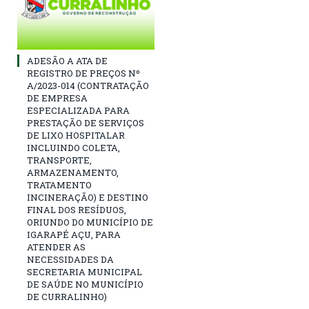
ADESÃO A ATA DE
REGISTRO DE PREÇOS Nº
A/2023-014 (CONTRATAÇÃO
DE EMPRESA
ESPECIALIZADA PARA
PRESTAÇÃO DE SERVIÇOS
DE LIXO HOSPITALAR
INCLUINDO COLETA,
TRANSPORTE,
ARMAZENAMENTO,
TRATAMENTO
INCINERAÇÃO) E DESTINO
FINAL DOS RESÍDUOS,
ORIUNDO DO MUNICÍPIO DE
IGARAPÉ AÇU, PARA
ATENDER AS
NECESSIDADES DA
SECRETARIA MUNICIPAL
DE SAÚDE NO MUNICÍPIO
DE CURRALINHO)