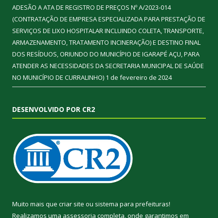
ADESÃO A ATA DE REGISTRO DE PREÇOS Nº A/2023-014
(CONTRATAÇÃO DE EMPRESA ESPECIALIZADA PARA PRESTAÇÃO DE
SERVIÇOS DE LIXO HOSPITALAR INCLUINDO COLETA, TRANSPORTE,
ARMAZENAMENTO, TRATAMENTO INCINERAÇÃO) E DESTINO FINAL
DOS RESÍDUOS, ORIUNDO DO MUNICÍPIO DE IGARAPÉ AÇU, PARA
ATENDER AS NECESSIDADES DA SECRETARIA MUNICIPAL DE SAÚDE
NO MUNICÍPIO DE CURRALINHO)
1 de fevereiro de 2024
DESENVOLVIDO POR CR2
Muito mais que
criar site
ou
sistema para prefeituras
!
Realizamos uma
assessoria
completa, onde garantimos em