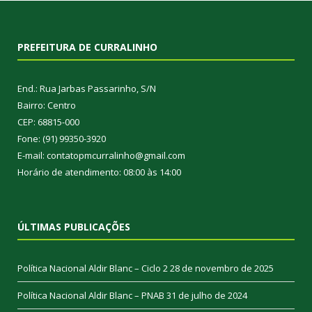
PREFEITURA DE CURRALINHO
End.: Rua Jarbas Passarinho, S/N
Bairro: Centro
CEP: 68815-000
Fone: (91) 99350-3920
E-mail: contatopmcurralinho@gmail.com
Horário de atendimento: 08:00 às 14:00
ÚLTIMAS PUBLICAÇÕES
Política Nacional Aldir Blanc – Ciclo 2
28 de novembro de 2025
Política Nacional Aldir Blanc – PNAB
31 de julho de 2024