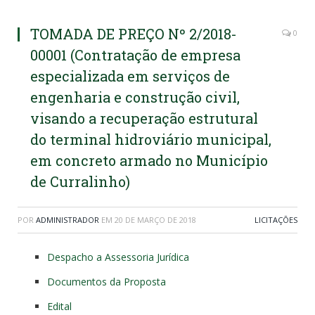
TOMADA DE PREÇO Nº 2/2018-
0
00001 (Contratação de empresa
especializada em serviços de
engenharia e construção civil,
visando a recuperação estrutural
do terminal hidroviário municipal,
em concreto armado no Município
de Curralinho)
POR
ADMINISTRADOR
EM
20 DE MARÇO DE 2018
LICITAÇÕES
Despacho a Assessoria Jurídica
Documentos da Proposta
Edital