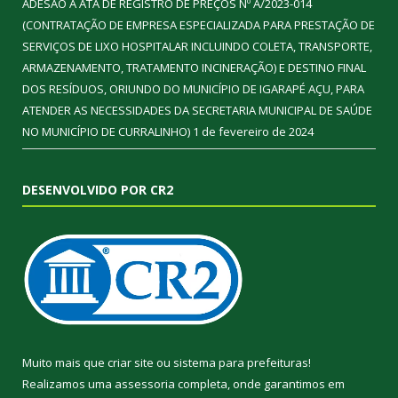
ADESÃO A ATA DE REGISTRO DE PREÇOS Nº A/2023-014
(CONTRATAÇÃO DE EMPRESA ESPECIALIZADA PARA PRESTAÇÃO DE
SERVIÇOS DE LIXO HOSPITALAR INCLUINDO COLETA, TRANSPORTE,
ARMAZENAMENTO, TRATAMENTO INCINERAÇÃO) E DESTINO FINAL
DOS RESÍDUOS, ORIUNDO DO MUNICÍPIO DE IGARAPÉ AÇU, PARA
ATENDER AS NECESSIDADES DA SECRETARIA MUNICIPAL DE SAÚDE
NO MUNICÍPIO DE CURRALINHO)
1 de fevereiro de 2024
DESENVOLVIDO POR CR2
Muito mais que
criar site
ou
sistema para prefeituras
!
Realizamos uma
assessoria
completa, onde garantimos em