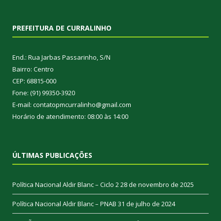
PREFEITURA DE CURRALINHO
End.: Rua Jarbas Passarinho, S/N
Bairro: Centro
CEP: 68815-000
Fone: (91) 99350-3920
E-mail: contatopmcurralinho@gmail.com
Horário de atendimento: 08:00 às 14:00
ÚLTIMAS PUBLICAÇÕES
Política Nacional Aldir Blanc – Ciclo 2
28 de novembro de 2025
Política Nacional Aldir Blanc – PNAB
31 de julho de 2024