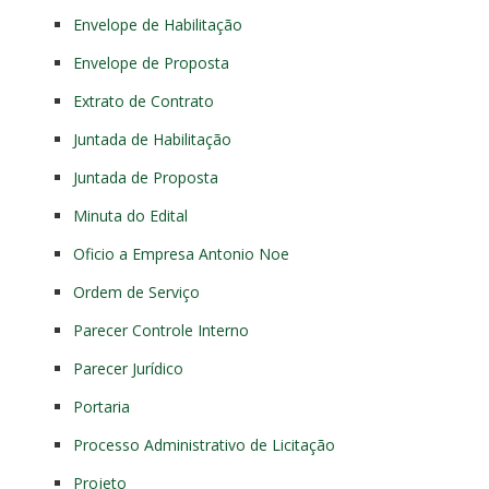
Envelope de Habilitação
Envelope de Proposta
Extrato de Contrato
Juntada de Habilitação
Juntada de Proposta
Minuta do Edital
Oficio a Empresa Antonio Noe
Ordem de Serviço
Parecer Controle Interno
Parecer Jurídico
Portaria
Processo Administrativo de Licitação
Projeto