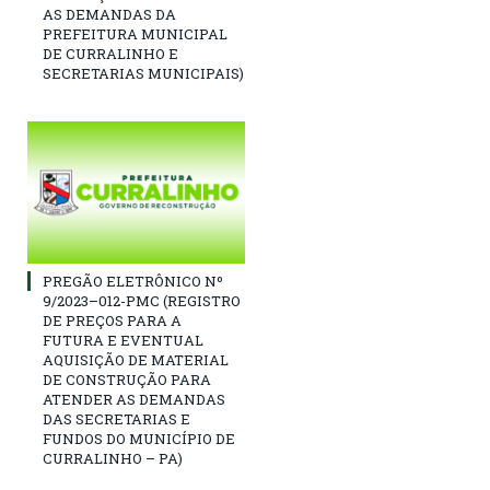
AS DEMANDAS DA
PREFEITURA MUNICIPAL
DE CURRALINHO E
SECRETARIAS MUNICIPAIS)
PREGÃO ELETRÔNICO Nº
9/2023–012-PMC (REGISTRO
DE PREÇOS PARA A
FUTURA E EVENTUAL
AQUISIÇÃO DE MATERIAL
DE CONSTRUÇÃO PARA
ATENDER AS DEMANDAS
DAS SECRETARIAS E
FUNDOS DO MUNICÍPIO DE
CURRALINHO – PA)