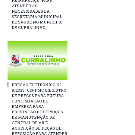
IGARAPÉ AÇU, PARA
ATENDER AS
NECESSIDADES DA
SECRETARIA MUNICIPAL
DE SAÚDE NO MUNICÍPIO
DE CURRALINHO)
PREGÃO ELETRÔNICO Nº
9/2023–013-PMC (REGISTRO
DE PREÇOS PARA FUTURA
CONTRATAÇÃO DE
EMPRESA PARA
PRESTAÇÃO DE SERVIÇOS
DE MANUTENÇÃO DE
CENTRAL DE AR E
AQUISIÇÃO DE PEÇAS DE
REPOSIÇÃO PARA ATENDER