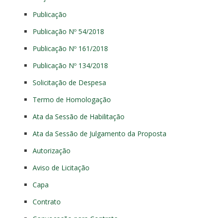
Publicação
Publicação Nº 54/2018
Publicação Nº 161/2018
Publicação Nº 134/2018
Solicitação de Despesa
Termo de Homologação
Ata da Sessão de Habilitação
Ata da Sessão de Julgamento da Proposta
Autorização
Aviso de Licitação
Capa
Contrato