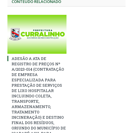
CONTEÚDO RELACIONADO
ADESÃO A ATA DE
REGISTRO DE PREÇOS Nº
A/2023-014 (CONTRATAÇÃO
DE EMPRESA
ESPECIALIZADA PARA
PRESTAÇÃO DE SERVIÇOS
DE LIXO HOSPITALAR
INCLUINDO COLETA,
TRANSPORTE,
ARMAZENAMENTO,
TRATAMENTO
INCINERAÇÃO) E DESTINO
FINAL DOS RESÍDUOS,
ORIUNDO DO MUNICÍPIO DE