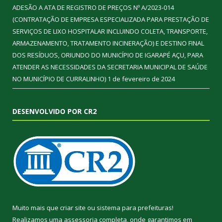
ADESÃO A ATA DE REGISTRO DE PREÇOS Nº A/2023-014
(CONTRATAÇÃO DE EMPRESA ESPECIALIZADA PARA PRESTAÇÃO DE
SERVIÇOS DE LIXO HOSPITALAR INCLUINDO COLETA, TRANSPORTE,
ARMAZENAMENTO, TRATAMENTO INCINERAÇÃO) E DESTINO FINAL
DOS RESÍDUOS, ORIUNDO DO MUNICÍPIO DE IGARAPÉ AÇU, PARA
ATENDER AS NECESSIDADES DA SECRETARIA MUNICIPAL DE SAÚDE
NO MUNICÍPIO DE CURRALINHO)
1 de fevereiro de 2024
DESENVOLVIDO POR CR2
Muito mais que
criar site
ou
sistema para prefeituras
!
Realizamos uma
assessoria
completa, onde garantimos em