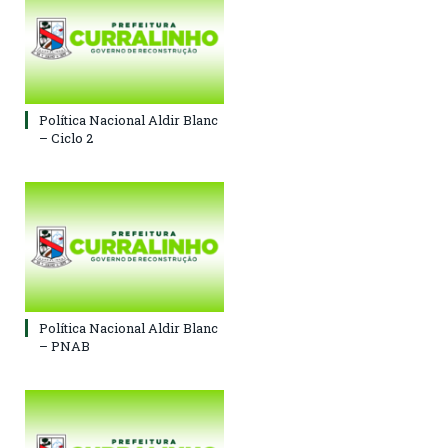
Política Nacional Aldir Blanc
– Ciclo 2
Política Nacional Aldir Blanc
– PNAB