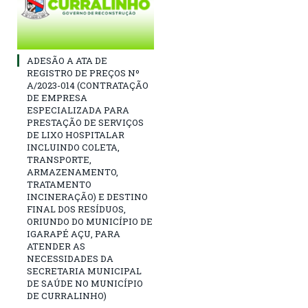
ADESÃO A ATA DE
REGISTRO DE PREÇOS Nº
A/2023-014 (CONTRATAÇÃO
DE EMPRESA
ESPECIALIZADA PARA
PRESTAÇÃO DE SERVIÇOS
DE LIXO HOSPITALAR
INCLUINDO COLETA,
TRANSPORTE,
ARMAZENAMENTO,
TRATAMENTO
INCINERAÇÃO) E DESTINO
FINAL DOS RESÍDUOS,
ORIUNDO DO MUNICÍPIO DE
IGARAPÉ AÇU, PARA
ATENDER AS
NECESSIDADES DA
SECRETARIA MUNICIPAL
DE SAÚDE NO MUNICÍPIO
DE CURRALINHO)