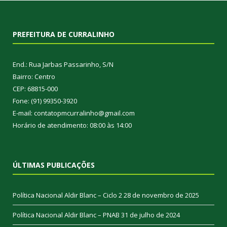
PREFEITURA DE CURRALINHO
End.: Rua Jarbas Passarinho, S/N
Bairro: Centro
CEP: 68815-000
Fone: (91) 99350-3920
E-mail: contatopmcurralinho@gmail.com
Horário de atendimento: 08:00 às 14:00
ÚLTIMAS PUBLICAÇÕES
Política Nacional Aldir Blanc – Ciclo 2
28 de novembro de 2025
Política Nacional Aldir Blanc – PNAB
31 de julho de 2024