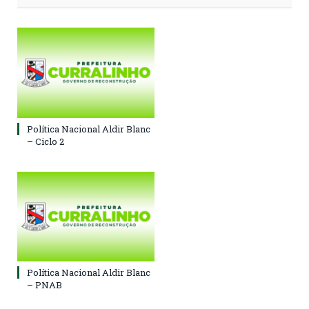
Política Nacional Aldir Blanc
– Ciclo 2
Política Nacional Aldir Blanc
– PNAB