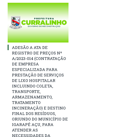
ADESÃO A ATA DE
REGISTRO DE PREÇOS Nº
A/2023-014 (CONTRATAÇÃO
DE EMPRESA
ESPECIALIZADA PARA
PRESTAÇÃO DE SERVIÇOS
DE LIXO HOSPITALAR
INCLUINDO COLETA,
TRANSPORTE,
ARMAZENAMENTO,
TRATAMENTO
INCINERAÇÃO) E DESTINO
FINAL DOS RESÍDUOS,
ORIUNDO DO MUNICÍPIO DE
IGARAPÉ AÇU, PARA
ATENDER AS
NECESSIDADES DA