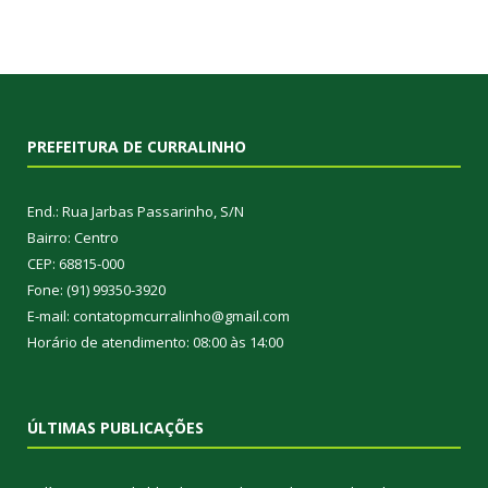
PREFEITURA DE CURRALINHO
End.: Rua Jarbas Passarinho, S/N
Bairro: Centro
CEP: 68815-000
Fone: (91) 99350-3920
E-mail: contatopmcurralinho@gmail.com
Horário de atendimento: 08:00 às 14:00
ÚLTIMAS PUBLICAÇÕES