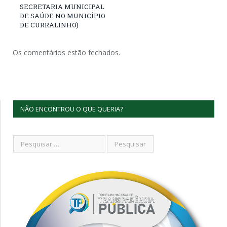
SECRETARIA MUNICIPAL
DE SAÚDE NO MUNICÍPIO
DE CURRALINHO)
Os comentários estão fechados.
NÃO ENCONTROU O QUE QUERIA?