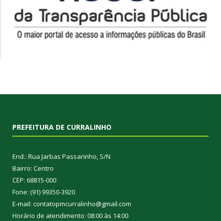
PREFEITURA DE CURRALINHO
End.: Rua Jarbas Passarinho, S/N
Bairro: Centro
CEP: 68815-000
Fone: (91) 99350-3920
E-mail: contatopmcurralinho@gmail.com
Horário de atendimento: 08:00 às 14:00