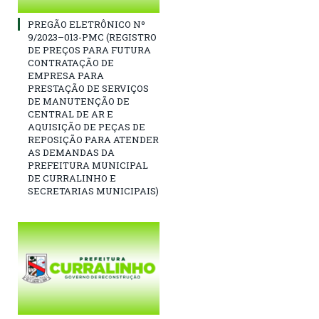
PREGÃO ELETRÔNICO Nº
9/2023–013-PMC (REGISTRO
DE PREÇOS PARA FUTURA
CONTRATAÇÃO DE
EMPRESA PARA
PRESTAÇÃO DE SERVIÇOS
DE MANUTENÇÃO DE
CENTRAL DE AR E
AQUISIÇÃO DE PEÇAS DE
REPOSIÇÃO PARA ATENDER
AS DEMANDAS DA
PREFEITURA MUNICIPAL
DE CURRALINHO E
SECRETARIAS MUNICIPAIS)