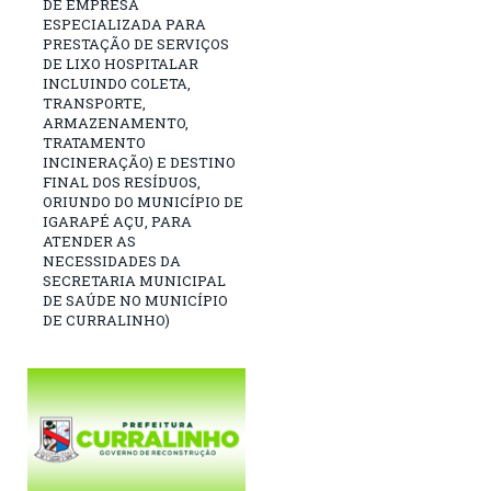
DE EMPRESA
ESPECIALIZADA PARA
PRESTAÇÃO DE SERVIÇOS
DE LIXO HOSPITALAR
INCLUINDO COLETA,
TRANSPORTE,
ARMAZENAMENTO,
TRATAMENTO
INCINERAÇÃO) E DESTINO
FINAL DOS RESÍDUOS,
ORIUNDO DO MUNICÍPIO DE
IGARAPÉ AÇU, PARA
ATENDER AS
NECESSIDADES DA
SECRETARIA MUNICIPAL
DE SAÚDE NO MUNICÍPIO
DE CURRALINHO)