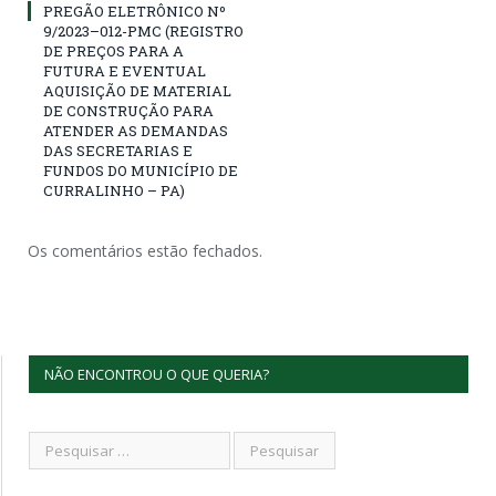
PREGÃO ELETRÔNICO Nº
9/2023–012-PMC (REGISTRO
DE PREÇOS PARA A
FUTURA E EVENTUAL
AQUISIÇÃO DE MATERIAL
DE CONSTRUÇÃO PARA
ATENDER AS DEMANDAS
DAS SECRETARIAS E
FUNDOS DO MUNICÍPIO DE
CURRALINHO – PA)
Os comentários estão fechados.
NÃO ENCONTROU O QUE QUERIA?