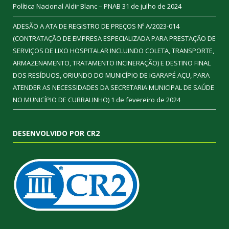
Política Nacional Aldir Blanc – PNAB
31 de julho de 2024
ADESÃO A ATA DE REGISTRO DE PREÇOS Nº A/2023-014
(CONTRATAÇÃO DE EMPRESA ESPECIALIZADA PARA PRESTAÇÃO DE
SERVIÇOS DE LIXO HOSPITALAR INCLUINDO COLETA, TRANSPORTE,
ARMAZENAMENTO, TRATAMENTO INCINERAÇÃO) E DESTINO FINAL
DOS RESÍDUOS, ORIUNDO DO MUNICÍPIO DE IGARAPÉ AÇU, PARA
ATENDER AS NECESSIDADES DA SECRETARIA MUNICIPAL DE SAÚDE
NO MUNICÍPIO DE CURRALINHO)
1 de fevereiro de 2024
DESENVOLVIDO POR CR2