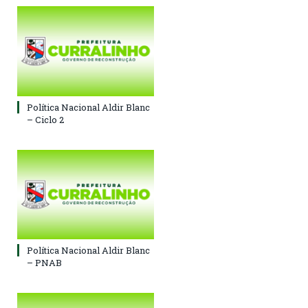
Política Nacional Aldir Blanc
– Ciclo 2
Política Nacional Aldir Blanc
– PNAB