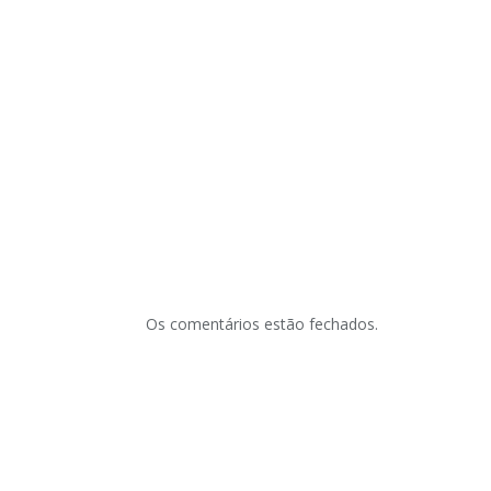
Os comentários estão fechados.