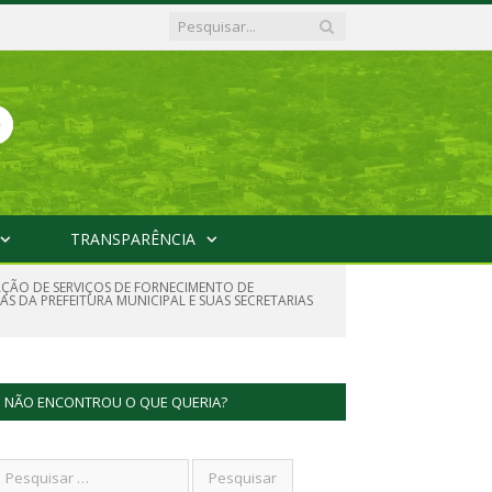
TRANSPARÊNCIA
AÇÃO DE SERVIÇOS DE FORNECIMENTO DE
AS DA PREFEITURA MUNICIPAL E SUAS SECRETARIAS
NÃO ENCONTROU O QUE QUERIA?