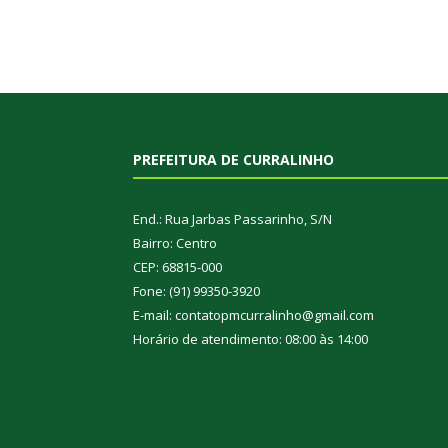
PREFEITURA DE CURRALINHO
End.: Rua Jarbas Passarinho, S/N
Bairro: Centro
CEP: 68815-000
Fone: (91) 99350-3920
E-mail: contatopmcurralinho@gmail.com
Horário de atendimento: 08:00 às 14:00