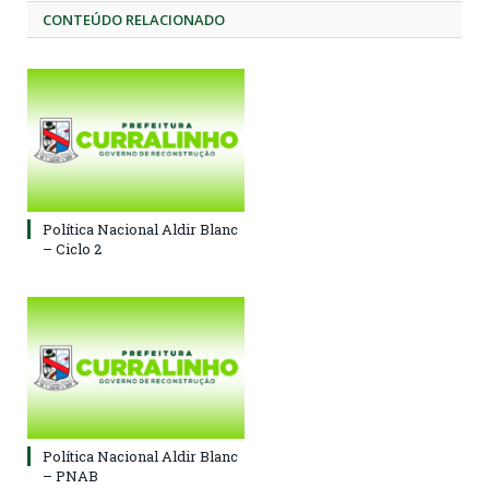
CONTEÚDO RELACIONADO
Política Nacional Aldir Blanc
– Ciclo 2
Política Nacional Aldir Blanc
– PNAB