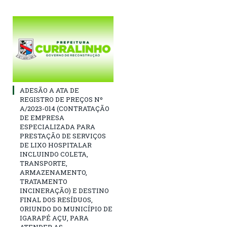
ADESÃO A ATA DE
REGISTRO DE PREÇOS Nº
A/2023-014 (CONTRATAÇÃO
DE EMPRESA
ESPECIALIZADA PARA
PRESTAÇÃO DE SERVIÇOS
DE LIXO HOSPITALAR
INCLUINDO COLETA,
TRANSPORTE,
ARMAZENAMENTO,
TRATAMENTO
INCINERAÇÃO) E DESTINO
FINAL DOS RESÍDUOS,
ORIUNDO DO MUNICÍPIO DE
IGARAPÉ AÇU, PARA
ATENDER AS