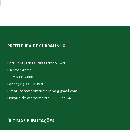
PREFEITURA DE CURRALINHO
End.: Rua Jarbas Passarinho, S/N
Bairro: Centro
CEP: 68815-000
Fone: (91) 99350-3920
E-mail: contatopmcurralinho@gmail.com
Horário de atendimento: 08:00 às 14:00
ÚLTIMAS PUBLICAÇÕES