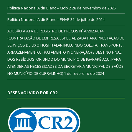
Política Nacional Aldir Blanc – Ciclo 2
28 de novembro de 2025
Política Nacional Aldir Blanc – PNAB
31 de julho de 2024
ADESÃO A ATA DE REGISTRO DE PREÇOS Nº A/2023-014
(CONTRATAÇÃO DE EMPRESA ESPECIALIZADA PARA PRESTAÇÃO DE
SERVIÇOS DE LIXO HOSPITALAR INCLUINDO COLETA, TRANSPORTE,
ARMAZENAMENTO, TRATAMENTO INCINERAÇÃO) E DESTINO FINAL
DOS RESÍDUOS, ORIUNDO DO MUNICÍPIO DE IGARAPÉ AÇU, PARA
ATENDER AS NECESSIDADES DA SECRETARIA MUNICIPAL DE SAÚDE
NO MUNICÍPIO DE CURRALINHO)
1 de fevereiro de 2024
DESENVOLVIDO POR CR2