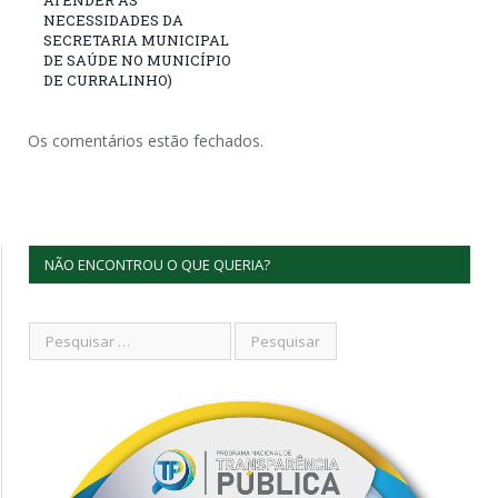
NECESSIDADES DA
SECRETARIA MUNICIPAL
DE SAÚDE NO MUNICÍPIO
DE CURRALINHO)
Os comentários estão fechados.
NÃO ENCONTROU O QUE QUERIA?