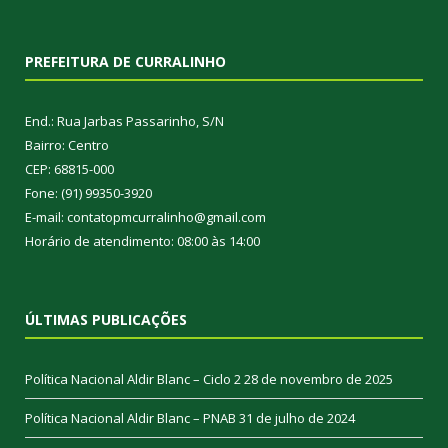
PREFEITURA DE CURRALINHO
End.: Rua Jarbas Passarinho, S/N
Bairro: Centro
CEP: 68815-000
Fone: (91) 99350-3920
E-mail: contatopmcurralinho@gmail.com
Horário de atendimento: 08:00 às 14:00
ÚLTIMAS PUBLICAÇÕES
Política Nacional Aldir Blanc – Ciclo 2
28 de novembro de 2025
Política Nacional Aldir Blanc – PNAB
31 de julho de 2024