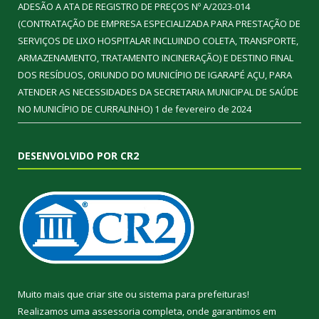
ADESÃO A ATA DE REGISTRO DE PREÇOS Nº A/2023-014
(CONTRATAÇÃO DE EMPRESA ESPECIALIZADA PARA PRESTAÇÃO DE
SERVIÇOS DE LIXO HOSPITALAR INCLUINDO COLETA, TRANSPORTE,
ARMAZENAMENTO, TRATAMENTO INCINERAÇÃO) E DESTINO FINAL
DOS RESÍDUOS, ORIUNDO DO MUNICÍPIO DE IGARAPÉ AÇU, PARA
ATENDER AS NECESSIDADES DA SECRETARIA MUNICIPAL DE SAÚDE
NO MUNICÍPIO DE CURRALINHO)
1 de fevereiro de 2024
DESENVOLVIDO POR CR2
Muito mais que
criar site
ou
sistema para prefeituras
!
Realizamos uma
assessoria
completa, onde garantimos em