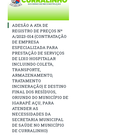
ADESÃO A ATA DE
REGISTRO DE PREÇOS Nº
A/2023-014 (CONTRATAÇÃO
DE EMPRESA
ESPECIALIZADA PARA
PRESTAÇÃO DE SERVIÇOS
DE LIXO HOSPITALAR
INCLUINDO COLETA,
TRANSPORTE,
ARMAZENAMENTO,
TRATAMENTO
INCINERAÇÃO) E DESTINO
FINAL DOS RESÍDUOS,
ORIUNDO DO MUNICÍPIO DE
IGARAPÉ AÇU, PARA
ATENDER AS
NECESSIDADES DA
SECRETARIA MUNICIPAL
DE SAÚDE NO MUNICÍPIO
DE CURRALINHO)