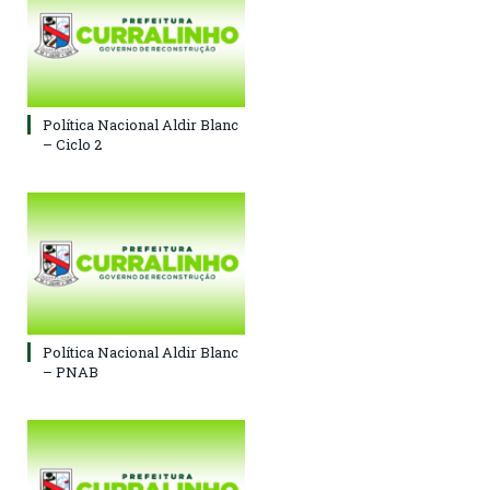
Política Nacional Aldir Blanc
– Ciclo 2
Política Nacional Aldir Blanc
– PNAB