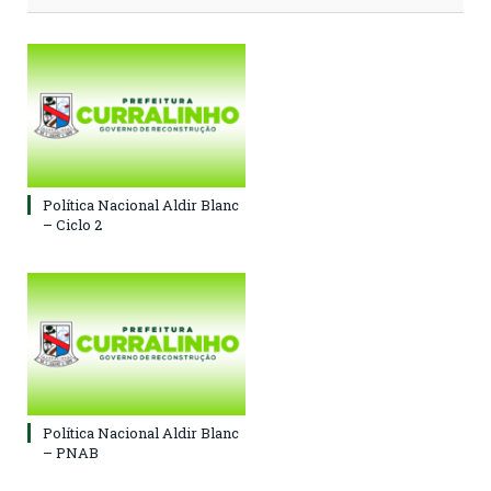
Política Nacional Aldir Blanc
– Ciclo 2
Política Nacional Aldir Blanc
– PNAB