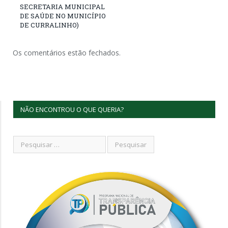
SECRETARIA MUNICIPAL
DE SAÚDE NO MUNICÍPIO
DE CURRALINHO)
Os comentários estão fechados.
NÃO ENCONTROU O QUE QUERIA?