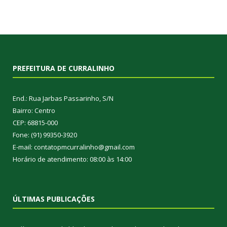
PREFEITURA DE CURRALINHO
End.: Rua Jarbas Passarinho, S/N
Bairro: Centro
CEP: 68815-000
Fone: (91) 99350-3920
E-mail: contatopmcurralinho@gmail.com
Horário de atendimento: 08:00 às 14:00
ÚLTIMAS PUBLICAÇÕES