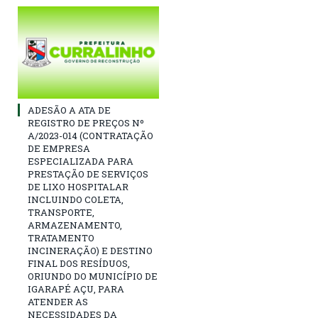
ADESÃO A ATA DE
REGISTRO DE PREÇOS Nº
A/2023-014 (CONTRATAÇÃO
DE EMPRESA
ESPECIALIZADA PARA
PRESTAÇÃO DE SERVIÇOS
DE LIXO HOSPITALAR
INCLUINDO COLETA,
TRANSPORTE,
ARMAZENAMENTO,
TRATAMENTO
INCINERAÇÃO) E DESTINO
FINAL DOS RESÍDUOS,
ORIUNDO DO MUNICÍPIO DE
IGARAPÉ AÇU, PARA
ATENDER AS
NECESSIDADES DA