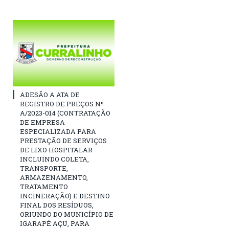
ADESÃO A ATA DE
REGISTRO DE PREÇOS Nº
A/2023-014 (CONTRATAÇÃO
DE EMPRESA
ESPECIALIZADA PARA
PRESTAÇÃO DE SERVIÇOS
DE LIXO HOSPITALAR
INCLUINDO COLETA,
TRANSPORTE,
ARMAZENAMENTO,
TRATAMENTO
INCINERAÇÃO) E DESTINO
FINAL DOS RESÍDUOS,
ORIUNDO DO MUNICÍPIO DE
IGARAPÉ AÇU, PARA