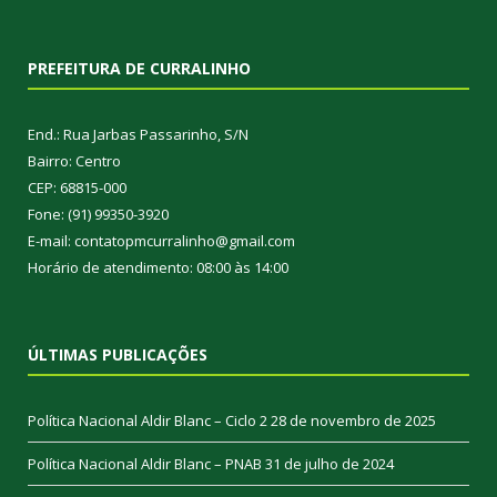
PREFEITURA DE CURRALINHO
End.: Rua Jarbas Passarinho, S/N
Bairro: Centro
CEP: 68815-000
Fone: (91) 99350-3920
E-mail: contatopmcurralinho@gmail.com
Horário de atendimento: 08:00 às 14:00
ÚLTIMAS PUBLICAÇÕES
Política Nacional Aldir Blanc – Ciclo 2
28 de novembro de 2025
Política Nacional Aldir Blanc – PNAB
31 de julho de 2024