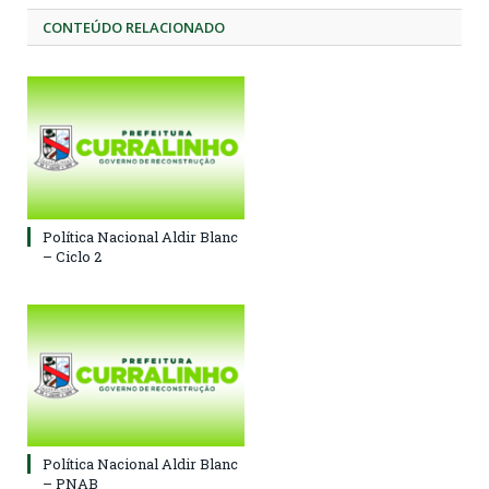
CONTEÚDO RELACIONADO
Política Nacional Aldir Blanc
– Ciclo 2
Política Nacional Aldir Blanc
– PNAB