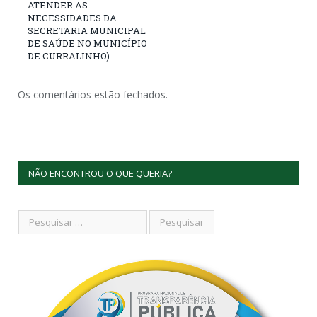
ATENDER AS
NECESSIDADES DA
SECRETARIA MUNICIPAL
DE SAÚDE NO MUNICÍPIO
DE CURRALINHO)
Os comentários estão fechados.
NÃO ENCONTROU O QUE QUERIA?