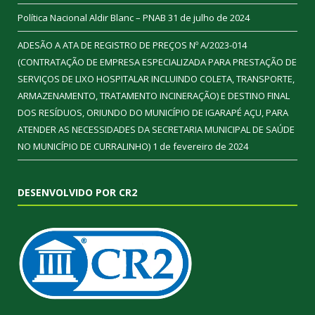
Política Nacional Aldir Blanc – PNAB
31 de julho de 2024
ADESÃO A ATA DE REGISTRO DE PREÇOS Nº A/2023-014
(CONTRATAÇÃO DE EMPRESA ESPECIALIZADA PARA PRESTAÇÃO DE
SERVIÇOS DE LIXO HOSPITALAR INCLUINDO COLETA, TRANSPORTE,
ARMAZENAMENTO, TRATAMENTO INCINERAÇÃO) E DESTINO FINAL
DOS RESÍDUOS, ORIUNDO DO MUNICÍPIO DE IGARAPÉ AÇU, PARA
ATENDER AS NECESSIDADES DA SECRETARIA MUNICIPAL DE SAÚDE
NO MUNICÍPIO DE CURRALINHO)
1 de fevereiro de 2024
DESENVOLVIDO POR CR2