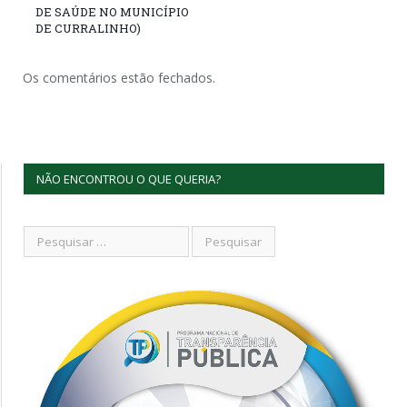
DE SAÚDE NO MUNICÍPIO
DE CURRALINHO)
Os comentários estão fechados.
NÃO ENCONTROU O QUE QUERIA?