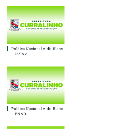
Política Nacional Aldir Blanc
– Ciclo 2
Política Nacional Aldir Blanc
– PNAB