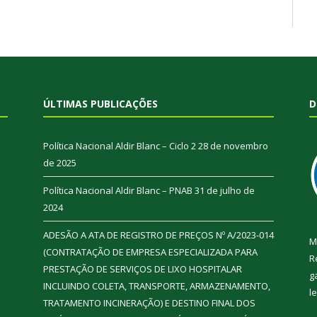
ÚLTIMAS PUBLICAÇÕES
D
Política Nacional Aldir Blanc – Ciclo 2
28 de novembro
de 2025
Política Nacional Aldir Blanc – PNAB
31 de julho de
2024
ADESÃO A ATA DE REGISTRO DE PREÇOS Nº A/2023-014
M
(CONTRATAÇÃO DE EMPRESA ESPECIALIZADA PARA
R
PRESTAÇÃO DE SERVIÇOS DE LIXO HOSPITALAR
g
INCLUINDO COLETA, TRANSPORTE, ARMAZENAMENTO,
l
TRATAMENTO INCINERAÇÃO) E DESTINO FINAL DOS