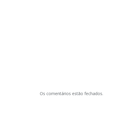
Os comentários estão fechados.