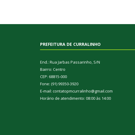
PREFEITURA DE CURRALINHO
End.: Rua Jarbas Passarinho, S/N
Bairro: Centro
CEP: 68815-000
Fone: (91) 99350-3920
E-mail: contatopmcurralinho@gmail.com
Horário de atendimento: 08:00 às 14:00