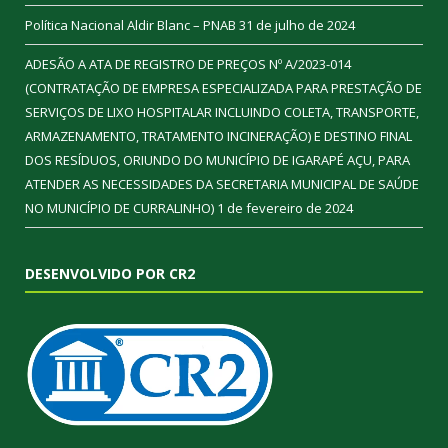
Política Nacional Aldir Blanc – PNAB
31 de julho de 2024
ADESÃO A ATA DE REGISTRO DE PREÇOS Nº A/2023-014
(CONTRATAÇÃO DE EMPRESA ESPECIALIZADA PARA PRESTAÇÃO DE
SERVIÇOS DE LIXO HOSPITALAR INCLUINDO COLETA, TRANSPORTE,
ARMAZENAMENTO, TRATAMENTO INCINERAÇÃO) E DESTINO FINAL
DOS RESÍDUOS, ORIUNDO DO MUNICÍPIO DE IGARAPÉ AÇU, PARA
ATENDER AS NECESSIDADES DA SECRETARIA MUNICIPAL DE SAÚDE
NO MUNICÍPIO DE CURRALINHO)
1 de fevereiro de 2024
DESENVOLVIDO POR CR2