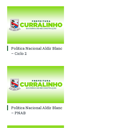
Política Nacional Aldir Blanc
– Ciclo 2
Política Nacional Aldir Blanc
– PNAB