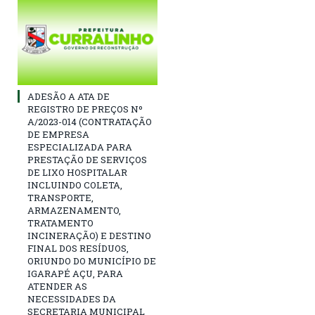
ADESÃO A ATA DE
REGISTRO DE PREÇOS Nº
A/2023-014 (CONTRATAÇÃO
DE EMPRESA
ESPECIALIZADA PARA
PRESTAÇÃO DE SERVIÇOS
DE LIXO HOSPITALAR
INCLUINDO COLETA,
TRANSPORTE,
ARMAZENAMENTO,
TRATAMENTO
INCINERAÇÃO) E DESTINO
FINAL DOS RESÍDUOS,
ORIUNDO DO MUNICÍPIO DE
IGARAPÉ AÇU, PARA
ATENDER AS
NECESSIDADES DA
SECRETARIA MUNICIPAL