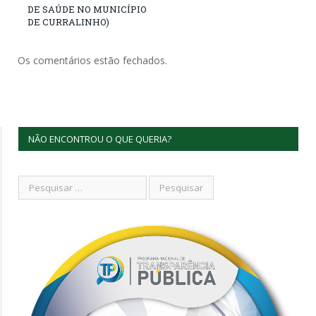
DE SAÚDE NO MUNICÍPIO
DE CURRALINHO)
Os comentários estão fechados.
NÃO ENCONTROU O QUE QUERIA?